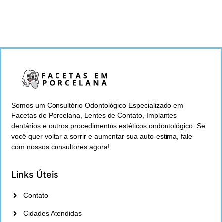
Somos um Consultório Odontológico Especializado em
Facetas de Porcelana, Lentes de Contato, Implantes
dentários e outros procedimentos estéticos ondontológico. Se
você quer voltar a sorrir e aumentar sua auto-estima, fale
com nossos consultores agora!
Links Úteis
Contato
Cidades Atendidas