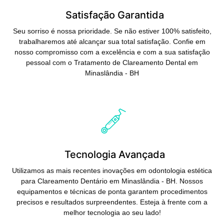
Satisfação Garantida
Seu sorriso é nossa prioridade. Se não estiver 100% satisfeito,
trabalharemos até alcançar sua total satisfação. Confie em
nosso compromisso com a excelência e com a sua satisfação
pessoal com o Tratamento de Clareamento Dental em
Minaslândia - BH
Saiba Mais
Tecnologia Avançada
Utilizamos as mais recentes inovações em odontologia estética
para Clareamento Dentário em Minaslândia - BH. Nossos
equipamentos e técnicas de ponta garantem procedimentos
precisos e resultados surpreendentes. Esteja à frente com a
melhor tecnologia ao seu lado!