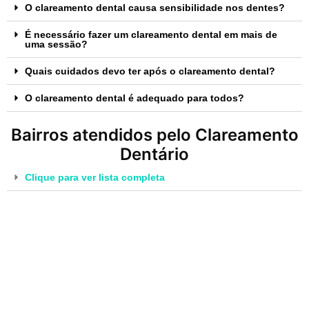
O clareamento dental causa sensibilidade nos dentes?
É necessário fazer um clareamento dental em mais de
uma sessão?
Quais cuidados devo ter após o clareamento dental?
O clareamento dental é adequado para todos?
Bairros atendidos pelo Clareamento
Dentário
Clique para ver lista completa