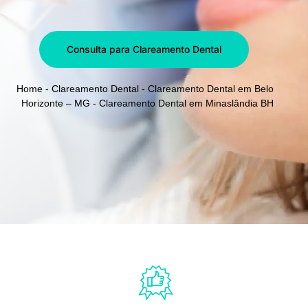
Consulta para Clareamento Dental
Home
-
Clareamento Dental
-
Clareamento Dental em Belo
Horizonte – MG
-
Clareamento Dental em Minaslândia BH