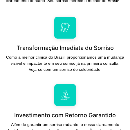
clareamento dentário. Seu sorriso merece o melhor do Brasil!
Transformação Imediata do Sorriso
Como a melhor clínica do Brasil, proporcionamos uma mudança
visível e impactante em seu sorriso já na primeira consulta.
Veja-se com um sorriso de celebridade!
Investimento com Retorno Garantido
Além de garantir um sorriso radiante, o nosso clareamento