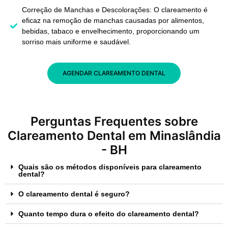
Correção de Manchas e Descolorações: O clareamento é
eficaz na remoção de manchas causadas por alimentos,
bebidas, tabaco e envelhecimento, proporcionando um
sorriso mais uniforme e saudável.
AGENDAR CLAREAMENTO DENTAL
Perguntas Frequentes sobre
Clareamento Dental em Minaslândia
- BH
Quais são os métodos disponíveis para clareamento
dental?
O clareamento dental é seguro?
Quanto tempo dura o efeito do clareamento dental?