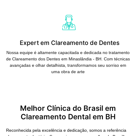
Saiba Mais
Expert em Clareamento de Dentes
Nossa equipe é altamente capacitada e dedicada no tratamento
de Clareamento dos Dentes em Minaslândia - BH. Com técnicas
avançadas e olhar detalhista, transformamos seu sorriso em
uma obra de arte
Melhor Clínica do Brasil em
Clareamento Dental em BH
Reconhecida pela excelência e dedicação, somos a referência