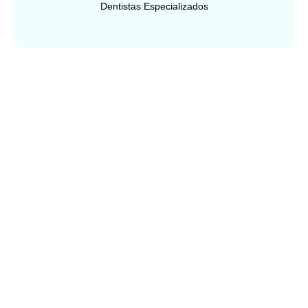
Dentistas Especializados