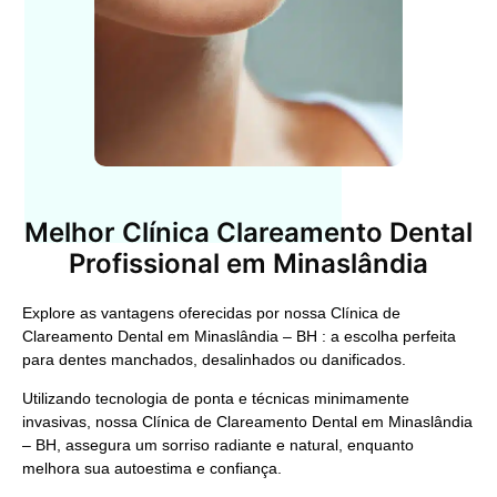
Melhor Clínica Clareamento Dental
Profissional em Minaslândia
Explore as vantagens oferecidas por nossa
Clínica de
Clareamento Dental em Minaslândia – BH
: a escolha perfeita
para dentes manchados, desalinhados ou danificados.
Utilizando tecnologia de ponta e técnicas minimamente
invasivas, nossa
Clínica de Clareamento Dental em Minaslândia
– BH,
assegura um sorriso radiante e natural, enquanto
melhora sua autoestima e confiança.