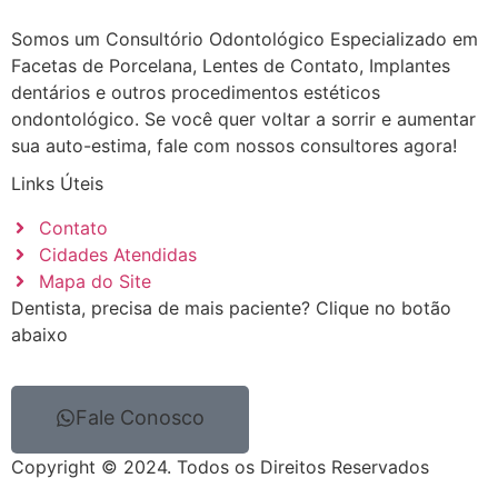
Somos um Consultório Odontológico Especializado em
Facetas de Porcelana, Lentes de Contato, Implantes
dentários e outros procedimentos estéticos
ondontológico. Se você quer voltar a sorrir e aumentar
sua auto-estima, fale com nossos consultores agora!
Links Úteis
Contato
Cidades Atendidas
Mapa do Site
Dentista, precisa de mais paciente? Clique no botão
abaixo
Fale Conosco
Copyright © 2024. Todos os Direitos Reservados