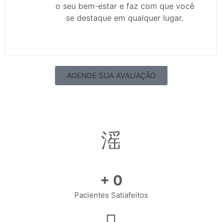
o seu bem-estar e faz com que você
se destaque em qualquer lugar.
AGENDE SUA AVALIAÇÃO
+
0
Pacientes Satiafeitos