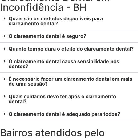
Inconfidência - BH
Quais são os métodos disponíveis para
clareamento dental?
O clareamento dental é seguro?
Quanto tempo dura o efeito do clareamento dental?
O clareamento dental causa sensibilidade nos
dentes?
É necessário fazer um clareamento dental em mais
de uma sessão?
Quais cuidados devo ter após o clareamento
dental?
O clareamento dental é adequado para todos?
Bairros atendidos pelo