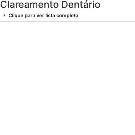
Clareamento Dentário
Clique para ver lista completa