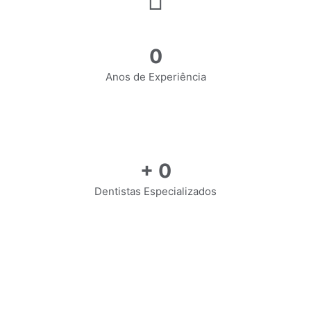
0
Anos de Experiência
+
0
Dentistas Especializados