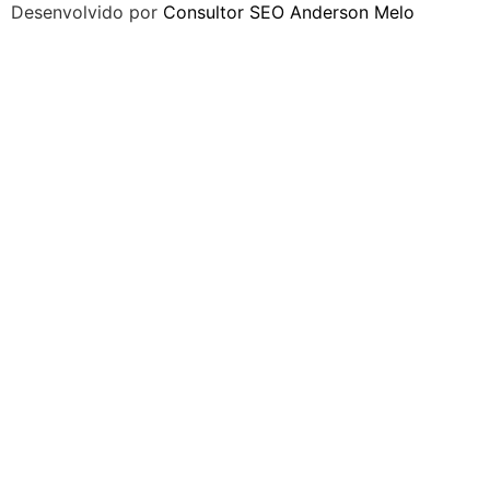
Desenvolvido por
Consultor SEO Anderson Melo