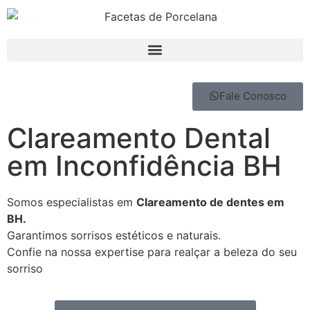
Fale Conosco
Clareamento Dental
em Inconfidência BH
Somos especialistas em
Clareamento de dentes em
BH.
Garantimos sorrisos estéticos e naturais.
Confie na nossa expertise para realçar a beleza do seu
sorriso