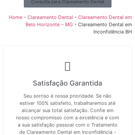
Consulta para Clareamento Dental
Home
-
Clareamento Dental
-
Clareamento Dental em
Belo Horizonte – MG
-
Clareamento Dental em
Inconfidência BH
Satisfação Garantida
Seu sorriso é nossa prioridade. Se não
estiver 100% satisfeito, trabalharemos até
alcançar sua total satisfação. Confie em
nosso compromisso com a excelência e com
a sua satisfação pessoal com o Tratamento
de Clareamento Dental em Inconfidência -