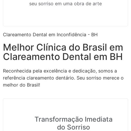
seu sorriso em uma obra de arte
Clareamento Dental em Inconfidência - BH
Melhor Clínica do Brasil em
Clareamento Dental em BH
Reconhecida pela excelência e dedicação, somos a
referência clareamento dentário. Seu sorriso merece o
melhor do Brasil!
Transformação Imediata
do Sorriso