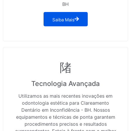
BH
Saiba Mais
Tecnologia Avançada
Utilizamos as mais recentes inovações em
odontologia estética para Clareamento
Dentário em Inconfidência - BH. Nossos
equipamentos e técnicas de ponta garantem
procedimentos precisos e resultados
surpreendentes. Esteja à frente com a melhor