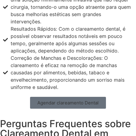
cirurgia, tornando-o uma opção atraente para quem
busca melhorias estéticas sem grandes
intervenções.
Resultados Rápidos: Com o clareamento dental, é
possível observar resultados notáveis em pouco
tempo, geralmente após algumas sessões ou
aplicações, dependendo do método escolhido.
Correção de Manchas e Descolorações: O
clareamento é eficaz na remoção de manchas
causadas por alimentos, bebidas, tabaco e
envelhecimento, proporcionando um sorriso mais
uniforme e saudável.
Agendar clareamento Dental
Perguntas Frequentes sobre
Clareamento Dental em