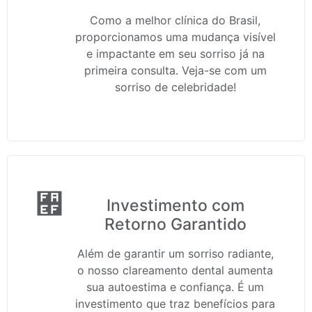
Como a melhor clínica do Brasil,
proporcionamos uma mudança visível
e impactante em seu sorriso já na
primeira consulta. Veja-se com um
sorriso de celebridade!
Investimento com
Retorno Garantido
Além de garantir um sorriso radiante,
o nosso clareamento dental aumenta
sua autoestima e confiança. É um
investimento que traz benefícios para