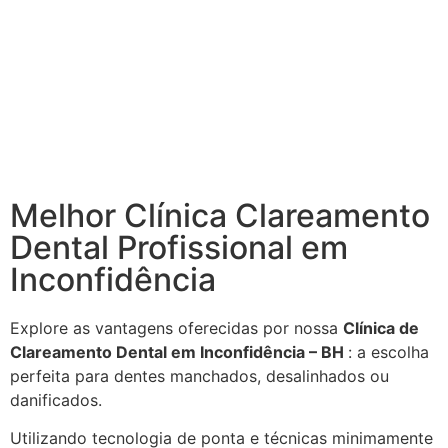
Melhor Clínica Clareamento
Dental Profissional em
Inconfidência
Explore as vantagens oferecidas por nossa
Clínica de
Clareamento Dental em Inconfidência – BH
: a escolha
perfeita para dentes manchados, desalinhados ou
danificados.
Utilizando tecnologia de ponta e técnicas minimamente