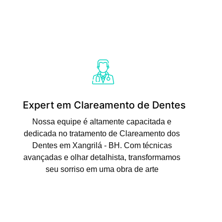
Expert em Clareamento de Dentes
Nossa equipe é altamente capacitada e
dedicada no tratamento de Clareamento dos
Dentes em Xangrilá - BH. Com técnicas
avançadas e olhar detalhista, transformamos
seu sorriso em uma obra de arte