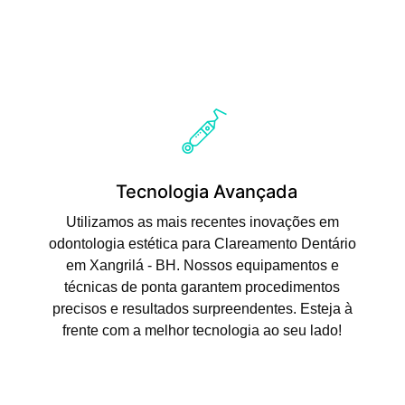
Tecnologia Avançada
Utilizamos as mais recentes inovações em
odontologia estética para Clareamento Dentário
em Xangrilá - BH. Nossos equipamentos e
técnicas de ponta garantem procedimentos
precisos e resultados surpreendentes. Esteja à
frente com a melhor tecnologia ao seu lado!
Saiba Mais