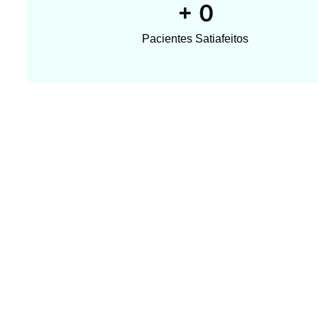
+
0
Pacientes Satiafeitos