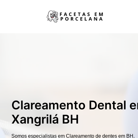
Clareamento Dental 
Xangrilá BH
Somos especialistas em
Clareamento de dentes em BH.