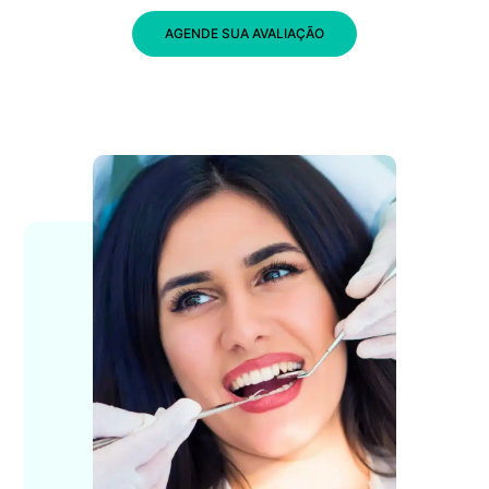
AGENDE SUA AVALIAÇÃO