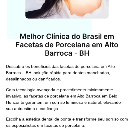
Melhor Clínica do Brasil em
Facetas de Porcelana em Alto
Barroca - BH
Descubra os benefícios das facetas de porcelana em Alto
Barroca – BH: solução rápida para dentes manchados,
desalinhados ou danificados.
Com tecnologia avançada e procedimento minimamente
invasivo, as facetas de porcelana em Alto Barroca em Belo
Horizonte garantem um sorriso luminoso e natural, elevando
sua autoestima e confiança.
Escolha a estética dental de ponta e transforme seu sorriso com
os especialistas em facetas de porcelana.