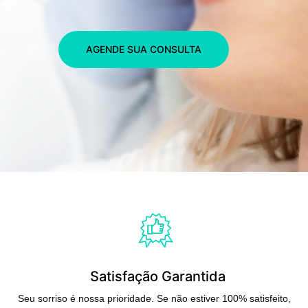
AGENDE SUA CONSULTA
Satisfação Garantida
Seu sorriso é nossa prioridade. Se não estiver 100% satisfeito,