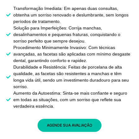
Transformação Imediata: Em apenas duas consultas,
obtenha um sorriso renovado e deslumbrante, sem longos
períodos de tratamento.
Solução para Imperfeições: Corrija manchas,
desalinhamentos e pequenas fraturas, conquistando o
sorriso perfeito que sempre desejou.
Procedimento Minimamente Invasivo: Com técnicas
avançadas, as facetas são aplicadas com mínimo desgaste
dental, garantindo conforto e rapidez.
Durabilidade e Resistência: Feitas de porcelana de alta
qualidade, as facetas são resistentes a manchas e têm
longa vida útil, sendo um investimento duradouro para seu
sorriso.
Aumento da Autoestima: Sinta-se mais confiante e seguro
em todas as situações, com um sorriso que reflete sua
verdadeira essência.
AGENDE SUA AVALIAÇÃO