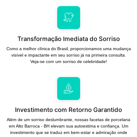
Transformação Imediata do Sorriso
Como a melhor clínica do Brasil, proporcionamos uma mudança
visível e impactante em seu sorriso já na primeira consulta.
Veja-se com um sorriso de celebridade!
Investimento com Retorno Garantido
Além de um sorriso deslumbrante, nossas facetas de porcelana
em Alto Barroca - BH elevam sua autoestima e confiança. Um
investimento que se traduz em bem-estar e admiração onde