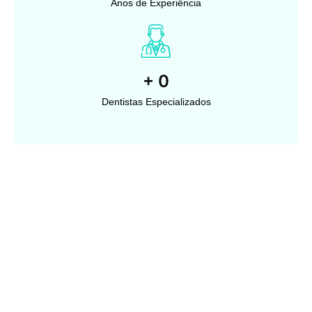
Anos de Experiência
+
0
Dentistas Especializados