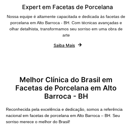
Expert em Facetas de Porcelana
Nossa equipe é altamente capacitada e dedicada às facetas de
porcelana em Alto Barroca - BH. Com técnicas avançadas e
olhar detalhista, transformamos seu sorriso em uma obra de
arte
Saiba Mais
Melhor Clínica do Brasil em
Facetas de Porcelana em Alto
Barroca - BH
Reconhecida pela excelência e dedicação, somos a referência
nacional em facetas de porcelana em Alto Barroca – BH. Seu
sorriso merece o melhor do Brasil!