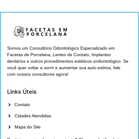
Somos um Consultório Odontológico Especializado em
Facetas de Porcelana, Lentes de Contato, Implantes
dentários e outros procedimentos estéticos ondontológico. Se
você quer voltar a sorrir e aumentar sua auto-estima, fale
com nossos consultores agora!
Links Úteis
Contato
Cidades Atendidas
Mapa do Site