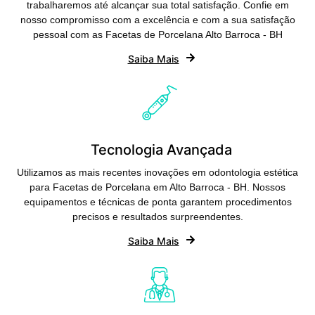
trabalharemos até alcançar sua total satisfação. Confie em
nosso compromisso com a excelência e com a sua satisfação
pessoal com as Facetas de Porcelana Alto Barroca - BH
Saiba Mais
Tecnologia Avançada
Utilizamos as mais recentes inovações em odontologia estética
para Facetas de Porcelana em Alto Barroca - BH. Nossos
equipamentos e técnicas de ponta garantem procedimentos
precisos e resultados surpreendentes.
Saiba Mais