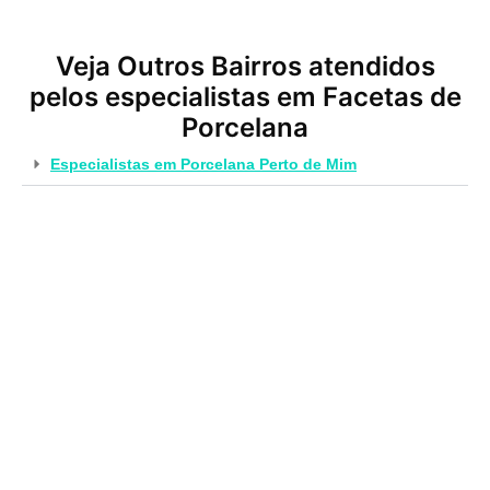
Veja Outros Bairros atendidos
pelos especialistas em Facetas de
Porcelana
Especialistas em Porcelana Perto de Mim