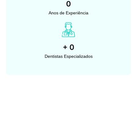
0
Anos de Experiência
+
0
Dentistas Especializados