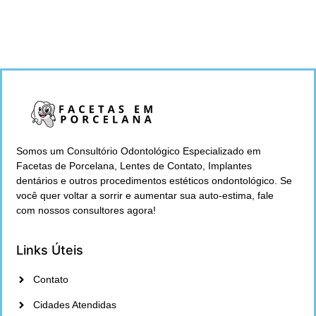
Somos um Consultório Odontológico Especializado em
Facetas de Porcelana, Lentes de Contato, Implantes
dentários e outros procedimentos estéticos ondontológico. Se
você quer voltar a sorrir e aumentar sua auto-estima, fale
com nossos consultores agora!
Links Úteis
Contato
Cidades Atendidas