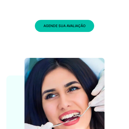
AGENDE SUA AVALIAÇÃO