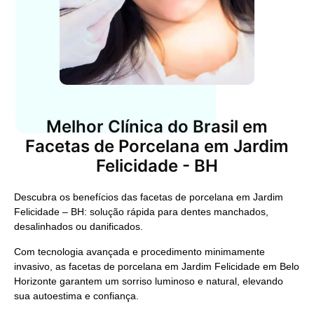
Melhor Clínica do Brasil em
Facetas de Porcelana em Jardim
Felicidade - BH
Descubra os benefícios das facetas de porcelana em Jardim
Felicidade – BH: solução rápida para dentes manchados,
desalinhados ou danificados.
Com tecnologia avançada e procedimento minimamente
invasivo, as facetas de porcelana em Jardim Felicidade em Belo
Horizonte garantem um sorriso luminoso e natural, elevando
sua autoestima e confiança.