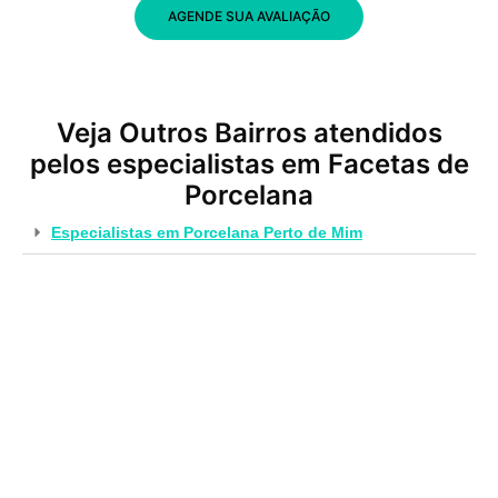
AGENDE SUA AVALIAÇÃO
Veja Outros Bairros atendidos
pelos especialistas em Facetas de
Porcelana
Especialistas em Porcelana Perto de Mim