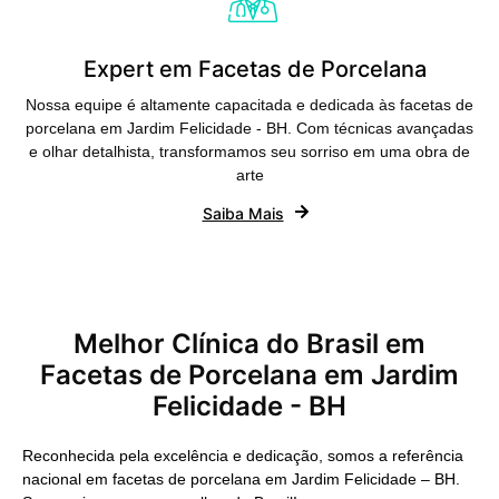
Expert em Facetas de Porcelana
Nossa equipe é altamente capacitada e dedicada às facetas de
porcelana em Jardim Felicidade - BH. Com técnicas avançadas
e olhar detalhista, transformamos seu sorriso em uma obra de
arte
Saiba Mais
Melhor Clínica do Brasil em
Facetas de Porcelana em Jardim
Felicidade - BH
Reconhecida pela excelência e dedicação, somos a referência
nacional em facetas de porcelana em Jardim Felicidade – BH.