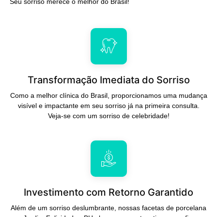
Seu sorriso merece o melhor do Brasil!
Transformação Imediata do Sorriso
Como a melhor clínica do Brasil, proporcionamos uma mudança
visível e impactante em seu sorriso já na primeira consulta.
Veja-se com um sorriso de celebridade!
Investimento com Retorno Garantido
Além de um sorriso deslumbrante, nossas facetas de porcelana