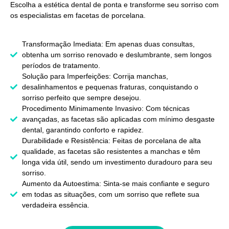
Escolha a estética dental de ponta e transforme seu sorriso com
os especialistas em facetas de porcelana.
Transformação Imediata: Em apenas duas consultas,
obtenha um sorriso renovado e deslumbrante, sem longos
períodos de tratamento.
Solução para Imperfeições: Corrija manchas,
desalinhamentos e pequenas fraturas, conquistando o
sorriso perfeito que sempre desejou.
Procedimento Minimamente Invasivo: Com técnicas
avançadas, as facetas são aplicadas com mínimo desgaste
dental, garantindo conforto e rapidez.
Durabilidade e Resistência: Feitas de porcelana de alta
qualidade, as facetas são resistentes a manchas e têm
longa vida útil, sendo um investimento duradouro para seu
sorriso.
Aumento da Autoestima: Sinta-se mais confiante e seguro
em todas as situações, com um sorriso que reflete sua
verdadeira essência.