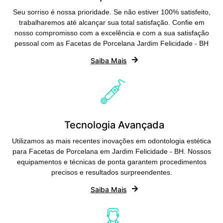
Seu sorriso é nossa prioridade. Se não estiver 100% satisfeito,
trabalharemos até alcançar sua total satisfação. Confie em
nosso compromisso com a excelência e com a sua satisfação
pessoal com as Facetas de Porcelana Jardim Felicidade - BH
Saiba Mais
Tecnologia Avançada
Utilizamos as mais recentes inovações em odontologia estética
para Facetas de Porcelana em Jardim Felicidade - BH. Nossos
equipamentos e técnicas de ponta garantem procedimentos
precisos e resultados surpreendentes.
Saiba Mais