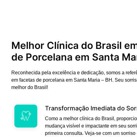
Melhor Clínica do Brasil e
de Porcelana em Santa Mar
Reconhecida pela excelência e dedicação, somos a refer
em facetas de porcelana em Santa Maria – BH. Seu sorri
melhor do Brasil!
Transformação Imediata do Sor
Como a melhor clínica do Brasil, propor
mudança visível e impactante em seu sorri
primeira consulta. Veja-se com um sorriso