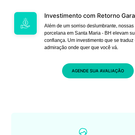
Investimento com Retorno Gara
Além de um sorriso deslumbrante, nossas 
porcelana em Santa Maria - BH elevam su
confiança. Um investimento que se traduz
admiração onde quer que você vá.
AGENDE SUA AVALIAÇÃO