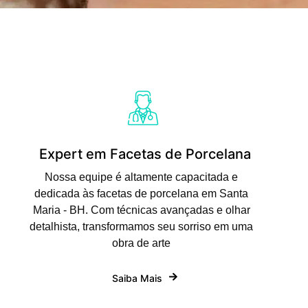
Expert em Facetas de Porcelana
Nossa equipe é altamente capacitada e
dedicada às facetas de porcelana em Santa
Maria - BH. Com técnicas avançadas e olhar
detalhista, transformamos seu sorriso em uma
obra de arte
Saiba Mais