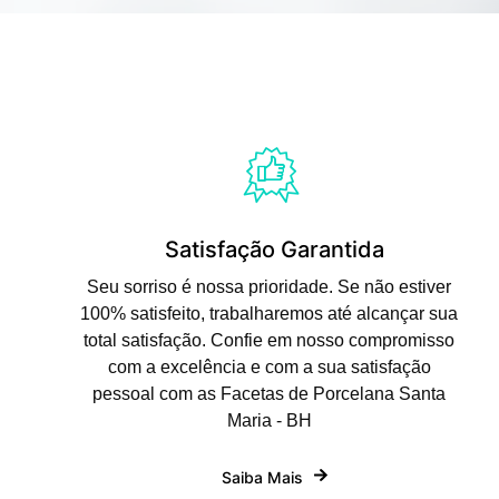
Satisfação Garantida
Seu sorriso é nossa prioridade. Se não estiver
100% satisfeito, trabalharemos até alcançar sua
total satisfação. Confie em nosso compromisso
com a excelência e com a sua satisfação
pessoal com as Facetas de Porcelana Santa
Maria - BH
Saiba Mais