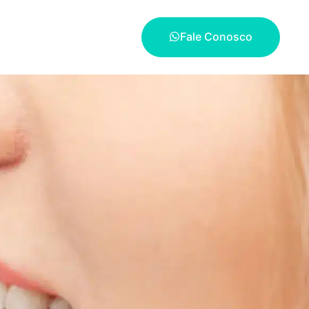
Fale Conosco