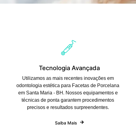
Tecnologia Avançada
Utilizamos as mais recentes inovações em
odontologia estética para Facetas de Porcelana
em Santa Maria - BH. Nossos equipamentos e
técnicas de ponta garantem procedimentos
precisos e resultados surpreendentes.
Saiba Mais