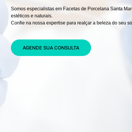
Somos especialistas em
Facetas de Porcelana Santa Mar
estéticos e naturais.
Confie na nossa expertise para realçar a beleza do seu so
AGENDE SUA CONSULTA