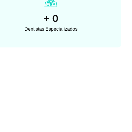
+
0
Dentistas Especializados