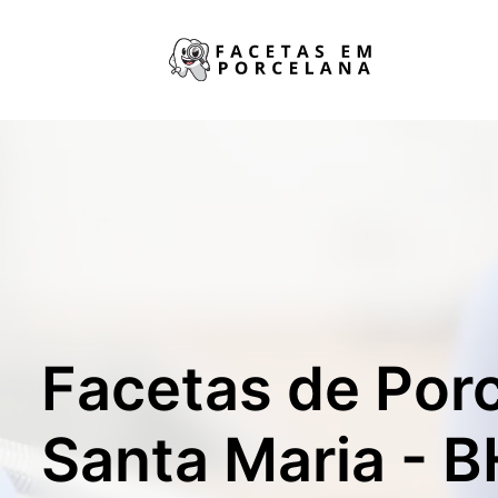
Facetas de Por
Santa Maria - B