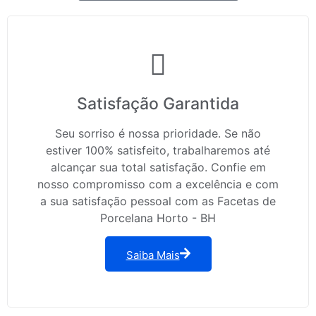
Satisfação Garantida
Seu sorriso é nossa prioridade. Se não
estiver 100% satisfeito, trabalharemos até
alcançar sua total satisfação. Confie em
nosso compromisso com a excelência e com
a sua satisfação pessoal com as Facetas de
Porcelana Horto - BH
Saiba Mais