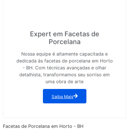
Expert em Facetas de
Porcelana
Nossa equipe é altamente capacitada e
dedicada às facetas de porcelana em Horto
- BH. Com técnicas avançadas e olhar
detalhista, transformamos seu sorriso em
uma obra de arte
Saiba Mais
Facetas de Porcelana em Horto - BH