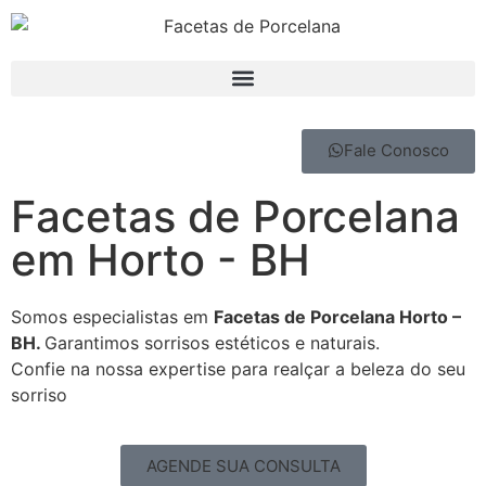
Fale Conosco
Facetas de Porcelana
em Horto - BH
Somos especialistas em
Facetas de Porcelana Horto –
BH.
Garantimos sorrisos estéticos e naturais.
Confie na nossa expertise para realçar a beleza do seu
sorriso
AGENDE SUA CONSULTA