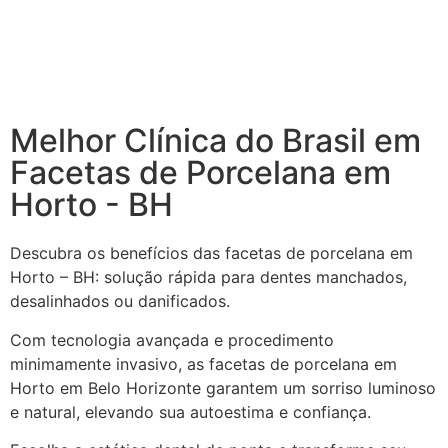
Melhor Clínica do Brasil em
Facetas de Porcelana em
Horto - BH
Descubra os benefícios das facetas de porcelana em
Horto – BH: solução rápida para dentes manchados,
desalinhados ou danificados.
Com tecnologia avançada e procedimento
minimamente invasivo, as facetas de porcelana em
Horto em Belo Horizonte garantem um sorriso luminoso
e natural, elevando sua autoestima e confiança.