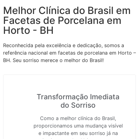
Melhor Clínica do Brasil em
Facetas de Porcelana em
Horto - BH
Reconhecida pela excelência e dedicação, somos a
referência nacional em facetas de porcelana em Horto –
BH. Seu sorriso merece o melhor do Brasil!
Transformação Imediata
do Sorriso
Como a melhor clínica do Brasil,
proporcionamos uma mudança visível
e impactante em seu sorriso já na