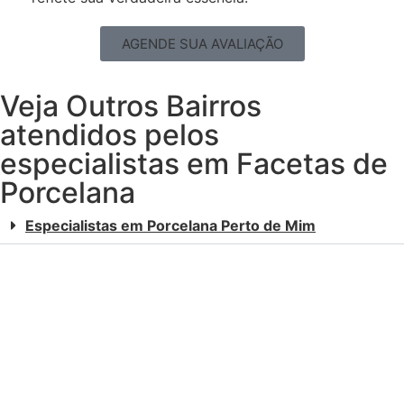
AGENDE SUA AVALIAÇÃO
Veja Outros Bairros
atendidos pelos
especialistas em Facetas de
Porcelana
Especialistas em Porcelana Perto de Mim