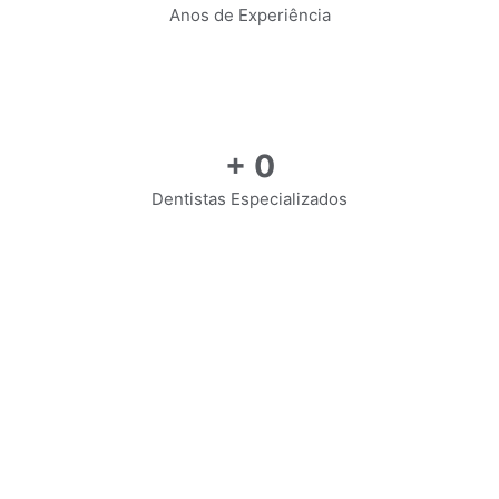
Anos de Experiência
+
0
Dentistas Especializados