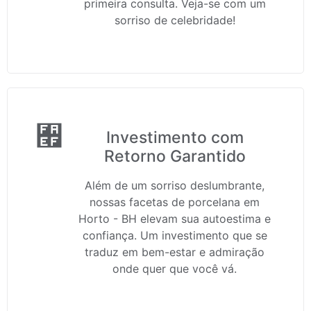
primeira consulta. Veja-se com um
sorriso de celebridade!
Investimento com
Retorno Garantido
Além de um sorriso deslumbrante,
nossas facetas de porcelana em
Horto - BH elevam sua autoestima e
confiança. Um investimento que se
traduz em bem-estar e admiração
onde quer que você vá.