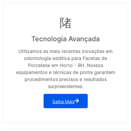
Tecnologia Avançada
Utilizamos as mais recentes inovações em
odontologia estética para Facetas de
Porcelana em Horto - BH. Nossos
equipamentos e técnicas de ponta garantem
procedimentos precisos e resultados
surpreendentes.
Saiba Mais