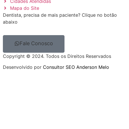
Cidades Atendidas
Mapa do Site
Dentista, precisa de mais paciente? Clique no botão
abaixo
Fale Conosco
Copyright © 2024. Todos os Direitos Reservados
Desenvolvido por
Consultor SEO Anderson Melo