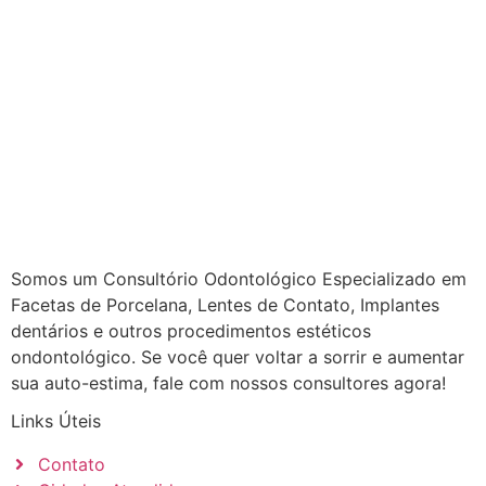
Somos um Consultório Odontológico Especializado em
Facetas de Porcelana, Lentes de Contato, Implantes
dentários e outros procedimentos estéticos
ondontológico. Se você quer voltar a sorrir e aumentar
sua auto-estima, fale com nossos consultores agora!
Links Úteis
Contato