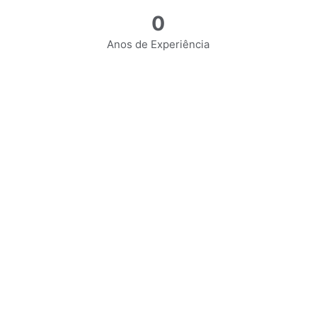
0
Anos de Experiência