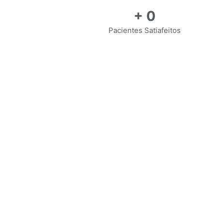
+
0
Pacientes Satiafeitos