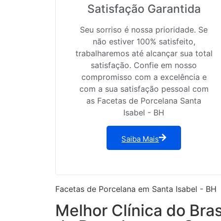
Satisfação Garantida
Seu sorriso é nossa prioridade. Se
não estiver 100% satisfeito,
trabalharemos até alcançar sua total
satisfação. Confie em nosso
compromisso com a excelência e
com a sua satisfação pessoal com
as Facetas de Porcelana Santa
Isabel - BH
Saiba Mais
Facetas de Porcelana em Santa Isabel - BH
Melhor Clínica do Bra