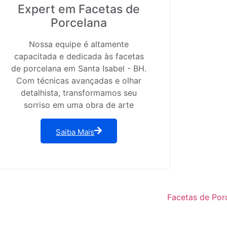
Expert em Facetas de
Porcelana
Nossa equipe é altamente
capacitada e dedicada às facetas
de porcelana em Santa Isabel - BH.
Com técnicas avançadas e olhar
detalhista, transformamos seu
sorriso em uma obra de arte
Saiba Mais