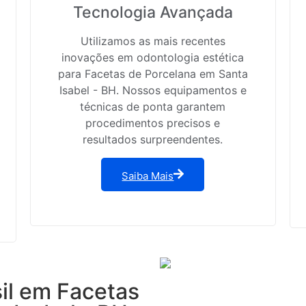
Tecnologia Avançada
Utilizamos as mais recentes
inovações em odontologia estética
para Facetas de Porcelana em Santa
Isabel - BH. Nossos equipamentos e
técnicas de ponta garantem
procedimentos precisos e
resultados surpreendentes.
Saiba Mais
sil em Facetas