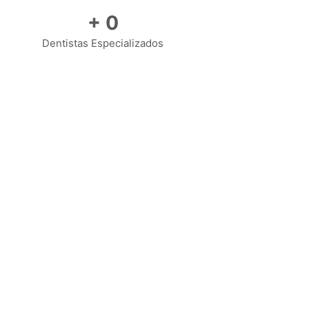
+
0
Dentistas Especializados