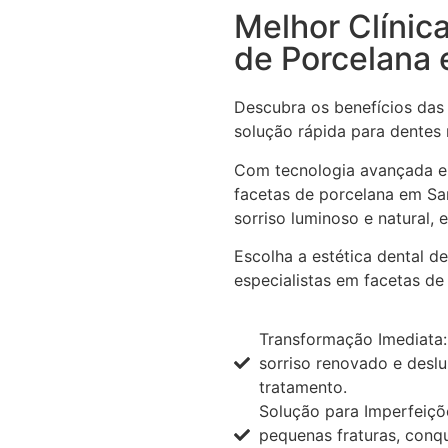
Melhor Clínic
de Porcelana 
Descubra os benefícios das 
solução rápida para dentes
Com tecnologia avançada e
facetas de porcelana em Sa
sorriso luminoso e natural,
Escolha a estética dental d
especialistas em facetas de
Transformação Imediata:
sorriso renovado e desl
tratamento.
Solução para Imperfeiçõ
pequenas fraturas, conq