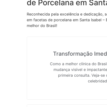
de Porcelana em Santa
Reconhecida pela excelência e dedicação, s
em facetas de porcelana em Santa Isabel – 
melhor do Brasil!
Transformação Imedi
Como a melhor clínica do Bras
mudança visível e impactante
primeira consulta. Veja-se
celebridad