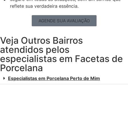
reflete sua verdadeira essência.
AGENDE SUA AVALIAÇÃO
Veja Outros Bairros
atendidos pelos
especialistas em Facetas de
Porcelana
Especialistas em Porcelana Perto de Mim