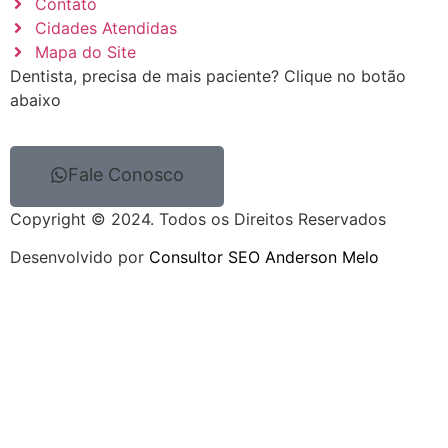
Contato
Cidades Atendidas
Mapa do Site
Dentista, precisa de mais paciente? Clique no botão
abaixo
Fale Conosco
Copyright © 2024. Todos os Direitos Reservados
Desenvolvido por
Consultor SEO Anderson Melo