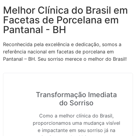
Melhor Clínica do Brasil em
Facetas de Porcelana em
Pantanal - BH
Reconhecida pela excelência e dedicação, somos a
referência nacional em facetas de porcelana em
Pantanal – BH. Seu sorriso merece o melhor do Brasil!
Transformação Imediata
do Sorriso
Como a melhor clínica do Brasil,
proporcionamos uma mudança visível
e impactante em seu sorriso já na