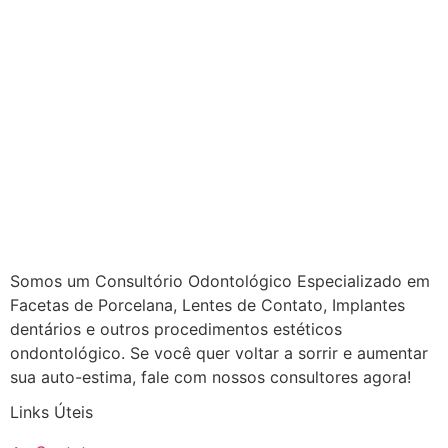
Somos um Consultório Odontológico Especializado em
Facetas de Porcelana, Lentes de Contato, Implantes
dentários e outros procedimentos estéticos
ondontológico. Se você quer voltar a sorrir e aumentar
sua auto-estima, fale com nossos consultores agora!
Links Úteis