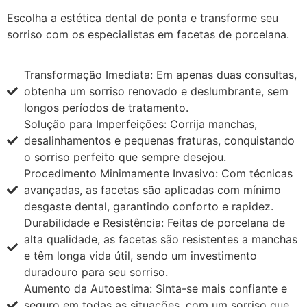
Escolha a estética dental de ponta e transforme seu
sorriso com os especialistas em facetas de porcelana.
Transformação Imediata: Em apenas duas consultas,
obtenha um sorriso renovado e deslumbrante, sem
longos períodos de tratamento.
Solução para Imperfeições: Corrija manchas,
desalinhamentos e pequenas fraturas, conquistando
o sorriso perfeito que sempre desejou.
Procedimento Minimamente Invasivo: Com técnicas
avançadas, as facetas são aplicadas com mínimo
desgaste dental, garantindo conforto e rapidez.
Durabilidade e Resistência: Feitas de porcelana de
alta qualidade, as facetas são resistentes a manchas
e têm longa vida útil, sendo um investimento
duradouro para seu sorriso.
Aumento da Autoestima: Sinta-se mais confiante e
seguro em todas as situações, com um sorriso que