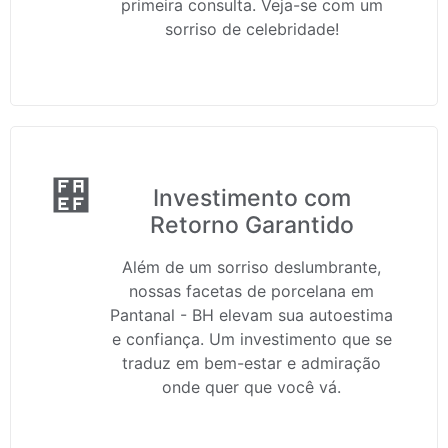
primeira consulta. Veja-se com um
sorriso de celebridade!
Investimento com
Retorno Garantido
Além de um sorriso deslumbrante,
nossas facetas de porcelana em
Pantanal - BH elevam sua autoestima
e confiança. Um investimento que se
traduz em bem-estar e admiração
onde quer que você vá.