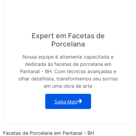
Expert em Facetas de
Porcelana
Nossa equipe é altamente capacitada e
dedicada às facetas de porcelana em
Pantanal - BH. Com técnicas avançadas e
olhar detalhista, transformamos seu sorriso
em uma obra de arte
Saiba Mais
Facetas de Porcelana em Pantanal - BH