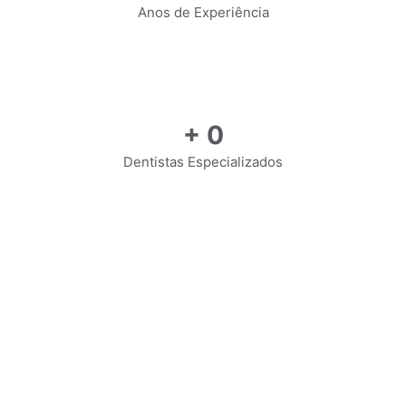
Anos de Experiência
+
0
Dentistas Especializados