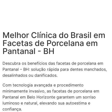
Melhor Clínica do Brasil em
Facetas de Porcelana em
Pantanal - BH
Descubra os benefícios das facetas de porcelana em
Pantanal – BH: solução rápida para dentes manchados,
desalinhados ou danificados.
Com tecnologia avançada e procedimento
minimamente invasivo, as facetas de porcelana em
Pantanal em Belo Horizonte garantem um sorriso
luminoso e natural, elevando sua autoestima e
confiança.