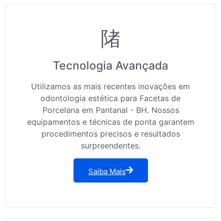
Tecnologia Avançada
Utilizamos as mais recentes inovações em
odontologia estética para Facetas de
Porcelana em Pantanal - BH. Nossos
equipamentos e técnicas de ponta garantem
procedimentos precisos e resultados
surpreendentes.
Saiba Mais