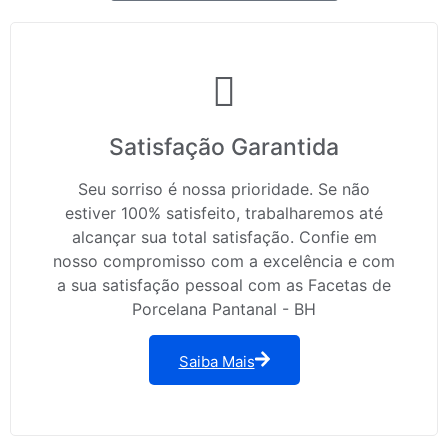
Satisfação Garantida
Seu sorriso é nossa prioridade. Se não
estiver 100% satisfeito, trabalharemos até
alcançar sua total satisfação. Confie em
nosso compromisso com a excelência e com
a sua satisfação pessoal com as Facetas de
Porcelana Pantanal - BH
Saiba Mais