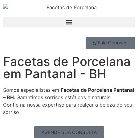
Fale Conosco
Facetas de Porcelana
em Pantanal - BH
Somos especialistas em
Facetas de Porcelana Pantanal
– BH.
Garantimos sorrisos estéticos e naturais.
Confie na nossa expertise para realçar a beleza do seu
sorriso
AGENDE SUA CONSULTA