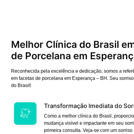
Melhor Clínica do Brasil e
de Porcelana em Esperanç
Reconhecida pela excelência e dedicação, somos a refer
em facetas de porcelana em Esperança – BH. Seu sorris
do Brasil!
Transformação Imediata do Sor
Como a melhor clínica do Brasil, propor
mudança visível e impactante em seu sorri
primeira consulta. Veja-se com um sorriso