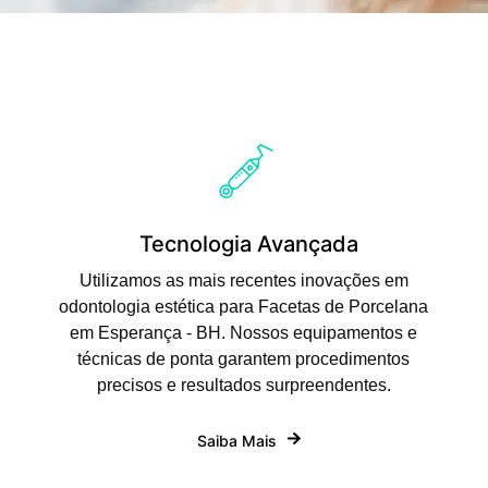
Tecnologia Avançada
Utilizamos as mais recentes inovações em
odontologia estética para Facetas de Porcelana
em Esperança - BH. Nossos equipamentos e
técnicas de ponta garantem procedimentos
precisos e resultados surpreendentes.
Saiba Mais