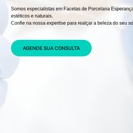
Somos especialistas em
Facetas de Porcelana Esperanç
estéticos e naturais.
Confie na nossa expertise para realçar a beleza do seu so
AGENDE SUA CONSULTA