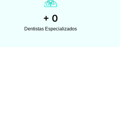
+
0
Dentistas Especializados