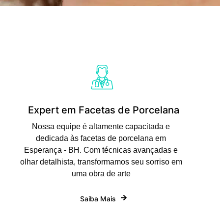
Expert em Facetas de Porcelana
Nossa equipe é altamente capacitada e
dedicada às facetas de porcelana em
Esperança - BH. Com técnicas avançadas e
olhar detalhista, transformamos seu sorriso em
uma obra de arte
Saiba Mais