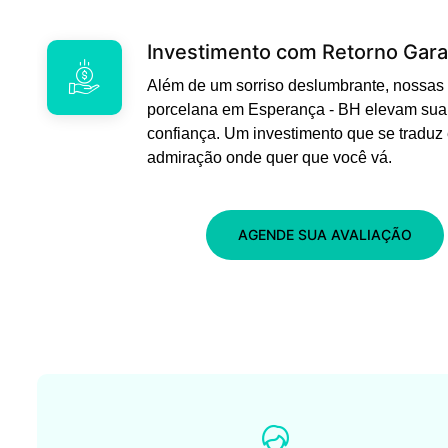
Investimento com Retorno Gara
Além de um sorriso deslumbrante, nossas 
porcelana em Esperança - BH elevam sua
confiança. Um investimento que se traduz
admiração onde quer que você vá.
AGENDE SUA AVALIAÇÃO