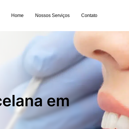
Home
Nossos Serviços
Contato
celana em