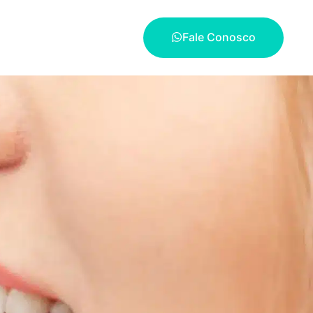
Fale Conosco