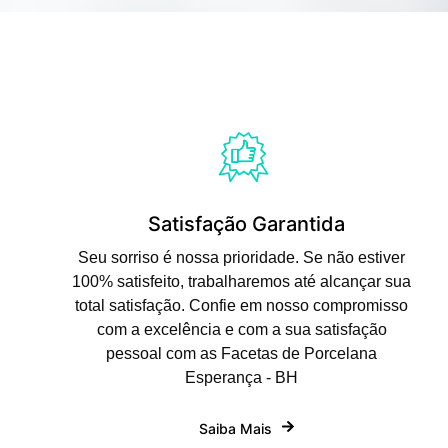
Satisfação Garantida
Seu sorriso é nossa prioridade. Se não estiver
100% satisfeito, trabalharemos até alcançar sua
total satisfação. Confie em nosso compromisso
com a excelência e com a sua satisfação
pessoal com as Facetas de Porcelana
Esperança - BH
Saiba Mais