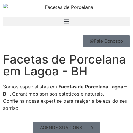
Fale Conosco
Facetas de Porcelana
em Lagoa - BH
Somos especialistas em
Facetas de Porcelana Lagoa –
BH.
Garantimos sorrisos estéticos e naturais.
Confie na nossa expertise para realçar a beleza do seu
sorriso
AGENDE SUA CONSULTA