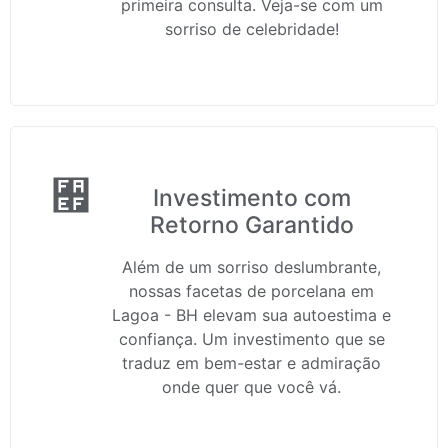
primeira consulta. Veja-se com um
sorriso de celebridade!
Investimento com
Retorno Garantido
Além de um sorriso deslumbrante,
nossas facetas de porcelana em
Lagoa - BH elevam sua autoestima e
confiança. Um investimento que se
traduz em bem-estar e admiração
onde quer que você vá.