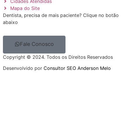
Cidades Atendidas
Mapa do Site
Dentista, precisa de mais paciente? Clique no botão
abaixo
Fale Conosco
Copyright © 2024. Todos os Direitos Reservados
Desenvolvido por
Consultor SEO Anderson Melo