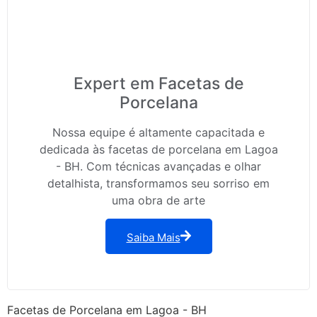
Expert em Facetas de
Porcelana
Nossa equipe é altamente capacitada e
dedicada às facetas de porcelana em Lagoa
- BH. Com técnicas avançadas e olhar
detalhista, transformamos seu sorriso em
uma obra de arte
Saiba Mais
Facetas de Porcelana em Lagoa - BH