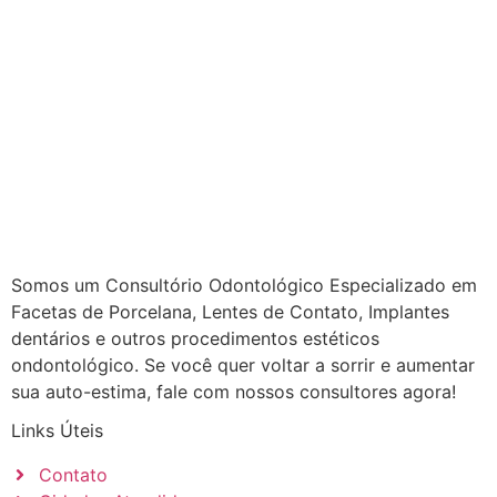
Somos um Consultório Odontológico Especializado em
Facetas de Porcelana, Lentes de Contato, Implantes
dentários e outros procedimentos estéticos
ondontológico. Se você quer voltar a sorrir e aumentar
sua auto-estima, fale com nossos consultores agora!
Links Úteis
Contato