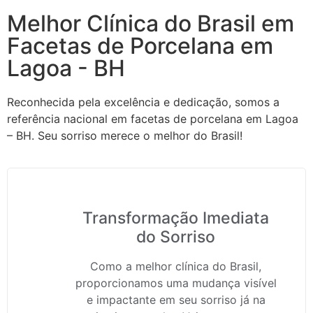
Melhor Clínica do Brasil em
Facetas de Porcelana em
Lagoa - BH
Reconhecida pela excelência e dedicação, somos a
referência nacional em facetas de porcelana em Lagoa
– BH. Seu sorriso merece o melhor do Brasil!
Transformação Imediata
do Sorriso
Como a melhor clínica do Brasil,
proporcionamos uma mudança visível
e impactante em seu sorriso já na