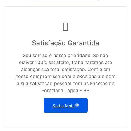
Satisfação Garantida
Seu sorriso é nossa prioridade. Se não
estiver 100% satisfeito, trabalharemos até
alcançar sua total satisfação. Confie em
nosso compromisso com a excelência e com
a sua satisfação pessoal com as Facetas de
Porcelana Lagoa - BH
Saiba Mais