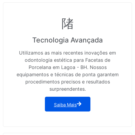
Tecnologia Avançada
Utilizamos as mais recentes inovações em
odontologia estética para Facetas de
Porcelana em Lagoa - BH. Nossos
equipamentos e técnicas de ponta garantem
procedimentos precisos e resultados
surpreendentes.
Saiba Mais