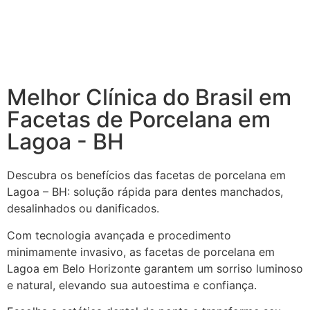
Melhor Clínica do Brasil em
Facetas de Porcelana em
Lagoa - BH
Descubra os benefícios das facetas de porcelana em
Lagoa – BH: solução rápida para dentes manchados,
desalinhados ou danificados.
Com tecnologia avançada e procedimento
minimamente invasivo, as facetas de porcelana em
Lagoa em Belo Horizonte garantem um sorriso luminoso
e natural, elevando sua autoestima e confiança.