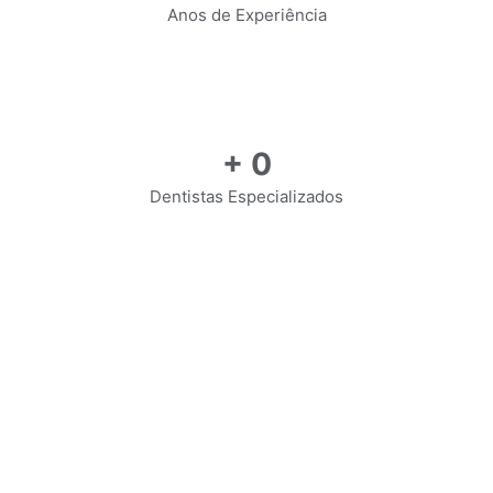
Anos de Experiência
+
0
Dentistas Especializados