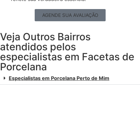
AGENDE SUA AVALIAÇÃO
Veja Outros Bairros
atendidos pelos
especialistas em Facetas de
Porcelana
Especialistas em Porcelana Perto de Mim