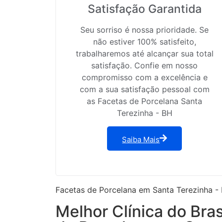
Satisfação Garantida
Seu sorriso é nossa prioridade. Se
não estiver 100% satisfeito,
trabalharemos até alcançar sua total
satisfação. Confie em nosso
compromisso com a excelência e
com a sua satisfação pessoal com
as Facetas de Porcelana Santa
Terezinha - BH
Saiba Mais
Facetas de Porcelana em Santa Terezinha -
Melhor Clínica do Bra