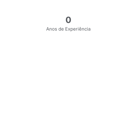
0
Anos de Experiência