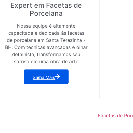
Expert em Facetas de
Porcelana
Nossa equipe é altamente
capacitada e dedicada às facetas
de porcelana em Santa Terezinha -
BH. Com técnicas avançadas e olhar
detalhista, transformamos seu
sorriso em uma obra de arte
Saiba Mais