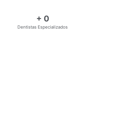
+
0
Dentistas Especializados