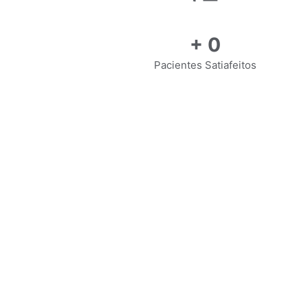
+
0
Pacientes Satiafeitos