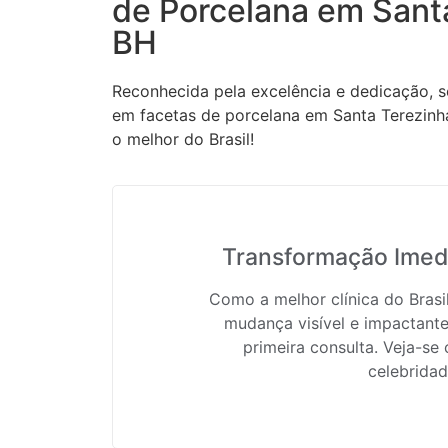
de Porcelana em Santa
BH
Reconhecida pela excelência e dedicação, s
em facetas de porcelana em Santa Terezinh
o melhor do Brasil!
Transformação Imedi
Como a melhor clínica do Bras
mudança visível e impactante
primeira consulta. Veja-se
celebridad