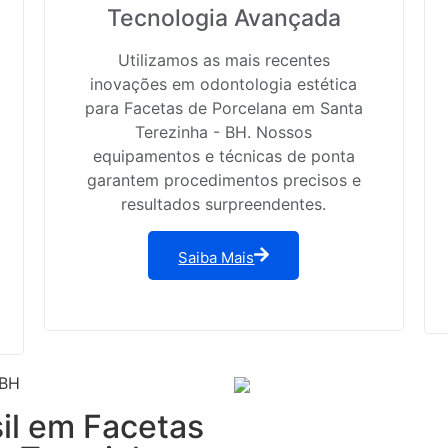
Tecnologia Avançada
Utilizamos as mais recentes
inovações em odontologia estética
para Facetas de Porcelana em Santa
Terezinha - BH. Nossos
equipamentos e técnicas de ponta
garantem procedimentos precisos e
resultados surpreendentes.
Saiba Mais
 BH
sil em Facetas