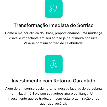
Transformação Imediata do Sorriso
Como a melhor clínica do Brasil, proporcionamos uma mudança
visível e impactante em seu sorriso já na primeira consulta.
Veja-se com um sorriso de celebridade!
Investimento com Retorno Garantido
Além de um sorriso deslumbrante, nossas facetas de porcelana
em Havaí - BH elevam sua autoestima e confiança. Um
investimento que se traduz em bem-estar e admiração onde
quer que você vá.