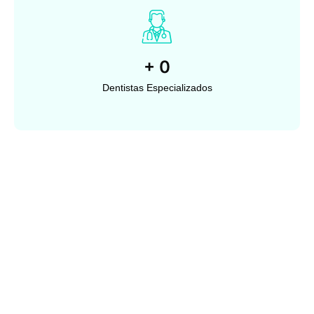
+
0
Dentistas Especializados