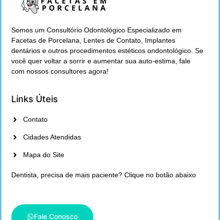
Somos um Consultório Odontológico Especializado em
Facetas de Porcelana, Lentes de Contato, Implantes
dentários e outros procedimentos estéticos ondontológico. Se
você quer voltar a sorrir e aumentar sua auto-estima, fale
com nossos consultores agora!
Links Úteis
Contato
Cidades Atendidas
Mapa do Site
Dentista, precisa de mais paciente? Clique no botão abaixo
Fale Conosco