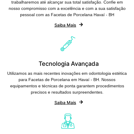
trabalharemos até alcançar sua total satisfação. Confie em
nosso compromisso com a excelência e com a sua satisfação
pessoal com as Facetas de Porcelana Havaí - BH
Saiba Mais
Tecnologia Avançada
Utilizamos as mais recentes inovações em odontologia estética
para Facetas de Porcelana em Havaí - BH. Nossos
equipamentos e técnicas de ponta garantem procedimentos
precisos e resultados surpreendentes.
Saiba Mais