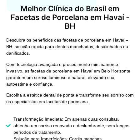
Melhor Clínica do Brasil em
Facetas de Porcelana em Havaí -
BH
Descubra os benefícios das facetas de porcelana em Havaí –
BH: solução rápida para dentes manchados, desalinhados ou
danificados.
Com tecnologia avançada e procedimento minimamente
invasivo, as facetas de porcelana em Havaí em Belo Horizonte
garantem um sorriso luminoso e natural, elevando sua
autoestima e confiança.
Escolha a estética dental de ponta e transforme seu sorriso com
os especialistas em facetas de porcelana.
Transformação Imediata: Em apenas duas consultas,
obtenha um sorriso renovado e deslumbrante, sem longos
períodos de tratamento.
Solução para Imperfeições: Corrija manchas,