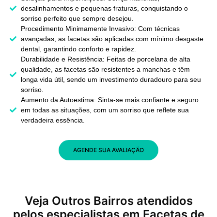
desalinhamentos e pequenas fraturas, conquistando o
sorriso perfeito que sempre desejou.
Procedimento Minimamente Invasivo: Com técnicas
avançadas, as facetas são aplicadas com mínimo desgaste
dental, garantindo conforto e rapidez.
Durabilidade e Resistência: Feitas de porcelana de alta
qualidade, as facetas são resistentes a manchas e têm
longa vida útil, sendo um investimento duradouro para seu
sorriso.
Aumento da Autoestima: Sinta-se mais confiante e seguro
em todas as situações, com um sorriso que reflete sua
verdadeira essência.
AGENDE SUA AVALIAÇÃO
Veja Outros Bairros atendidos
pelos especialistas em Facetas de