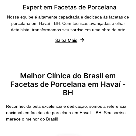
Expert em Facetas de Porcelana
Nossa equipe é altamente capacitada e dedicada às facetas de
porcelana em Havaí - BH. Com técnicas avançadas e olhar
detalhista, transformamos seu sorriso em uma obra de arte
Saiba Mais
Melhor Clínica do Brasil em
Facetas de Porcelana em Havaí -
BH
Reconhecida pela excelência e dedicação, somos a referência
nacional em facetas de porcelana em Havaí – BH. Seu sorriso
merece o melhor do Brasil!