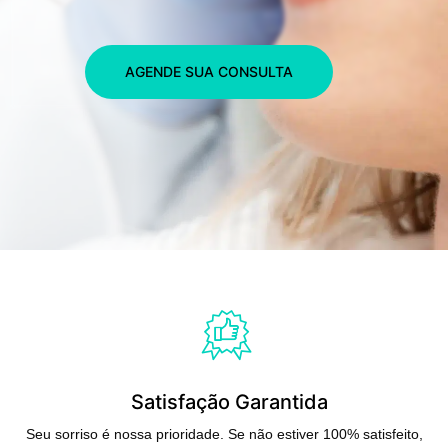
AGENDE SUA CONSULTA
Satisfação Garantida
Seu sorriso é nossa prioridade. Se não estiver 100% satisfeito,