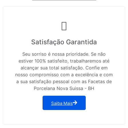
Satisfação Garantida
Seu sorriso é nossa prioridade. Se não
estiver 100% satisfeito, trabalharemos até
alcançar sua total satisfação. Confie em
nosso compromisso com a excelência e com
a sua satisfação pessoal com as Facetas de
Porcelana Nova Suissa - BH
Saiba Mais