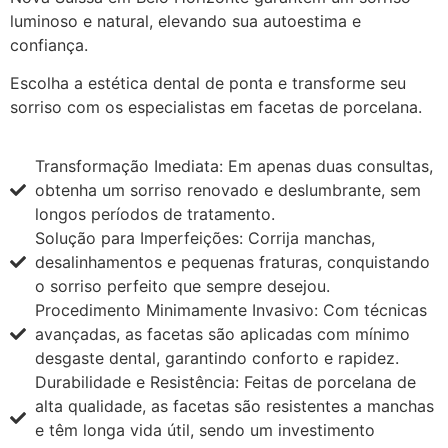
luminoso e natural, elevando sua autoestima e
confiança.
Escolha a estética dental de ponta e transforme seu
sorriso com os especialistas em facetas de porcelana.
Transformação Imediata: Em apenas duas consultas,
obtenha um sorriso renovado e deslumbrante, sem
longos períodos de tratamento.
Solução para Imperfeições: Corrija manchas,
desalinhamentos e pequenas fraturas, conquistando
o sorriso perfeito que sempre desejou.
Procedimento Minimamente Invasivo: Com técnicas
avançadas, as facetas são aplicadas com mínimo
desgaste dental, garantindo conforto e rapidez.
Durabilidade e Resistência: Feitas de porcelana de
alta qualidade, as facetas são resistentes a manchas
e têm longa vida útil, sendo um investimento