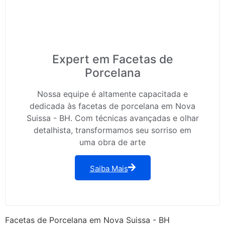
Expert em Facetas de
Porcelana
Nossa equipe é altamente capacitada e
dedicada às facetas de porcelana em Nova
Suissa - BH. Com técnicas avançadas e olhar
detalhista, transformamos seu sorriso em
uma obra de arte
Saiba Mais
Facetas de Porcelana em Nova Suissa - BH