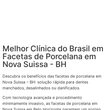
Melhor Clínica do Brasil em
Facetas de Porcelana em
Nova Suissa - BH
Descubra os benefícios das facetas de porcelana em
Nova Suissa – BH: solução rápida para dentes
manchados, desalinhados ou danificados.
Com tecnologia avançada e procedimento
minimamente invasivo, as facetas de porcelana em
Nova Suissa em Belo Horizonte garantem um sorriso