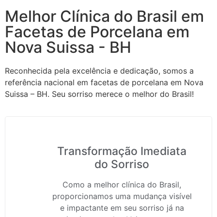
Melhor Clínica do Brasil em
Facetas de Porcelana em
Nova Suissa - BH
Reconhecida pela excelência e dedicação, somos a
referência nacional em facetas de porcelana em Nova
Suissa – BH. Seu sorriso merece o melhor do Brasil!
Transformação Imediata
do Sorriso
Como a melhor clínica do Brasil,
proporcionamos uma mudança visível
e impactante em seu sorriso já na