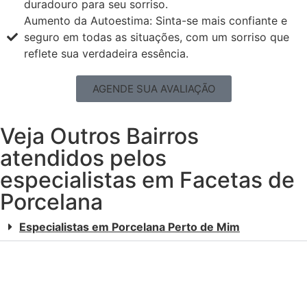
duradouro para seu sorriso.
Aumento da Autoestima: Sinta-se mais confiante e
seguro em todas as situações, com um sorriso que
reflete sua verdadeira essência.
AGENDE SUA AVALIAÇÃO
Veja Outros Bairros
atendidos pelos
especialistas em Facetas de
Porcelana
Especialistas em Porcelana Perto de Mim