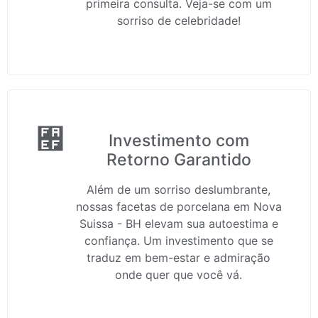
primeira consulta. Veja-se com um
sorriso de celebridade!
Investimento com
Retorno Garantido
Além de um sorriso deslumbrante,
nossas facetas de porcelana em Nova
Suissa - BH elevam sua autoestima e
confiança. Um investimento que se
traduz em bem-estar e admiração
onde quer que você vá.