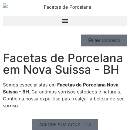
Fale Conosco
Facetas de Porcelana
em Nova Suissa - BH
Somos especialistas em
Facetas de Porcelana Nova
Suissa – BH.
Garantimos sorrisos estéticos e naturais.
Confie na nossa expertise para realçar a beleza do seu
sorriso
AGENDE SUA CONSULTA