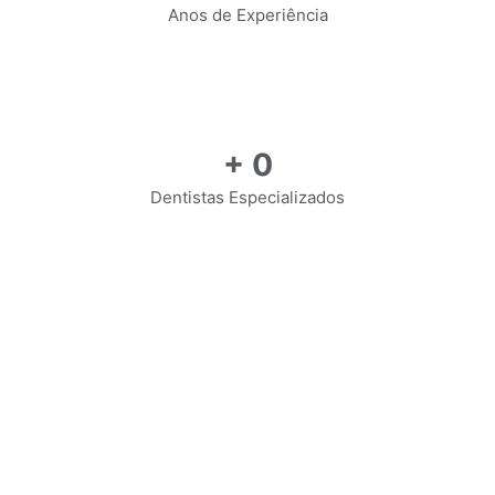
Anos de Experiência
+
0
Dentistas Especializados