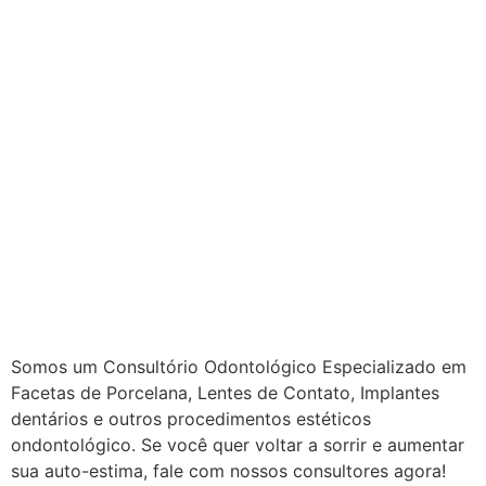
Somos um Consultório Odontológico Especializado em
Facetas de Porcelana, Lentes de Contato, Implantes
dentários e outros procedimentos estéticos
ondontológico. Se você quer voltar a sorrir e aumentar
sua auto-estima, fale com nossos consultores agora!