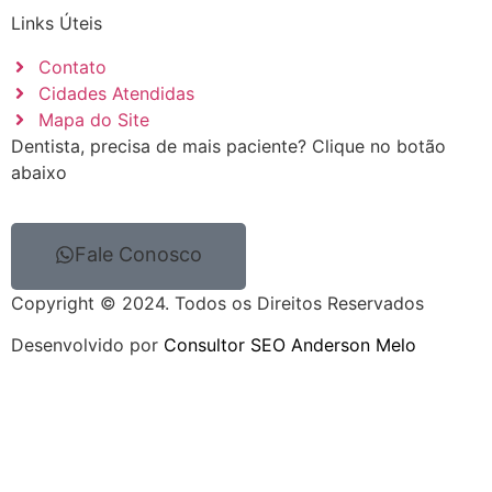
Links Úteis
Contato
Cidades Atendidas
Mapa do Site
Dentista, precisa de mais paciente? Clique no botão
abaixo
Fale Conosco
Copyright © 2024. Todos os Direitos Reservados
Desenvolvido por
Consultor SEO Anderson Melo