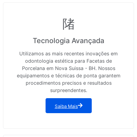
Tecnologia Avançada
Utilizamos as mais recentes inovações em
odontologia estética para Facetas de
Porcelana em Nova Suissa - BH. Nossos
equipamentos e técnicas de ponta garantem
procedimentos precisos e resultados
surpreendentes.
Saiba Mais