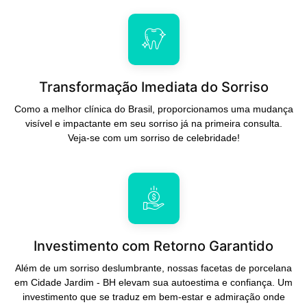
Transformação Imediata do Sorriso
Como a melhor clínica do Brasil, proporcionamos uma mudança
visível e impactante em seu sorriso já na primeira consulta.
Veja-se com um sorriso de celebridade!
Investimento com Retorno Garantido
Além de um sorriso deslumbrante, nossas facetas de porcelana
em Cidade Jardim - BH elevam sua autoestima e confiança. Um
investimento que se traduz em bem-estar e admiração onde