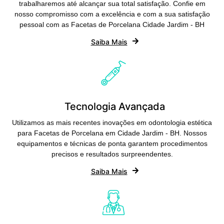
trabalharemos até alcançar sua total satisfação. Confie em
nosso compromisso com a excelência e com a sua satisfação
pessoal com as Facetas de Porcelana Cidade Jardim - BH
Saiba Mais
Tecnologia Avançada
Utilizamos as mais recentes inovações em odontologia estética
para Facetas de Porcelana em Cidade Jardim - BH. Nossos
equipamentos e técnicas de ponta garantem procedimentos
precisos e resultados surpreendentes.
Saiba Mais