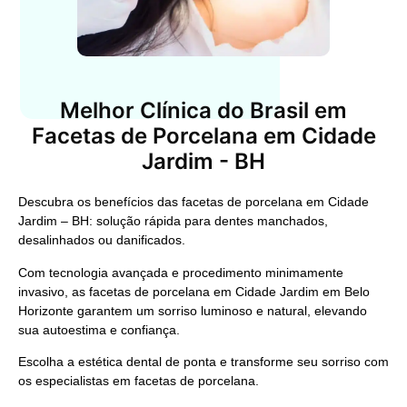
Melhor Clínica do Brasil em
Facetas de Porcelana em Cidade
Jardim - BH
Descubra os benefícios das facetas de porcelana em Cidade
Jardim – BH: solução rápida para dentes manchados,
desalinhados ou danificados.
Com tecnologia avançada e procedimento minimamente
invasivo, as facetas de porcelana em Cidade Jardim em Belo
Horizonte garantem um sorriso luminoso e natural, elevando
sua autoestima e confiança.
Escolha a estética dental de ponta e transforme seu sorriso com
os especialistas em facetas de porcelana.