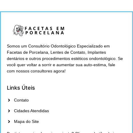
Somos um Consultório Odontológico Especializado em
Facetas de Porcelana, Lentes de Contato, Implantes
dentários e outros procedimentos estéticos ondontológico. Se
você quer voltar a sorrir e aumentar sua auto-estima, fale
com nossos consultores agora!
Links Úteis
Contato
Cidades Atendidas
Mapa do Site