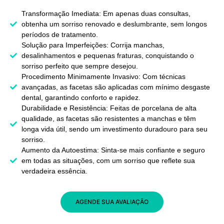
Transformação Imediata: Em apenas duas consultas,
obtenha um sorriso renovado e deslumbrante, sem longos
períodos de tratamento.
Solução para Imperfeições: Corrija manchas,
desalinhamentos e pequenas fraturas, conquistando o
sorriso perfeito que sempre desejou.
Procedimento Minimamente Invasivo: Com técnicas
avançadas, as facetas são aplicadas com mínimo desgaste
dental, garantindo conforto e rapidez.
Durabilidade e Resistência: Feitas de porcelana de alta
qualidade, as facetas são resistentes a manchas e têm
longa vida útil, sendo um investimento duradouro para seu
sorriso.
Aumento da Autoestima: Sinta-se mais confiante e seguro
em todas as situações, com um sorriso que reflete sua
verdadeira essência.
AGENDE SUA AVALIAÇÃO