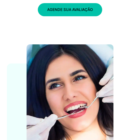
AGENDE SUA AVALIAÇÃO