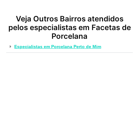
Veja Outros Bairros atendidos
pelos especialistas em Facetas de
Porcelana
Especialistas em Porcelana Perto de Mim