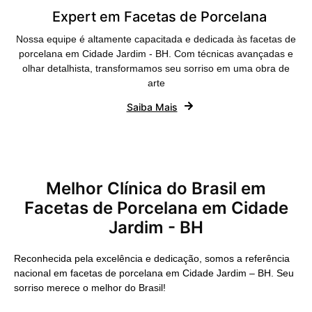
Expert em Facetas de Porcelana
Nossa equipe é altamente capacitada e dedicada às facetas de
porcelana em Cidade Jardim - BH. Com técnicas avançadas e
olhar detalhista, transformamos seu sorriso em uma obra de
arte
Saiba Mais
Melhor Clínica do Brasil em
Facetas de Porcelana em Cidade
Jardim - BH
Reconhecida pela excelência e dedicação, somos a referência
nacional em facetas de porcelana em Cidade Jardim – BH. Seu
sorriso merece o melhor do Brasil!