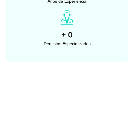
Anos de Experiência
+
0
Dentistas Especializados