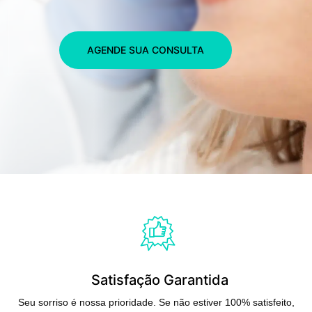
AGENDE SUA CONSULTA
Satisfação Garantida
Seu sorriso é nossa prioridade. Se não estiver 100% satisfeito,