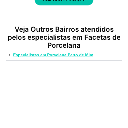
Veja Outros Bairros atendidos
pelos especialistas em Facetas de
Porcelana
Especialistas em Porcelana Perto de Mim