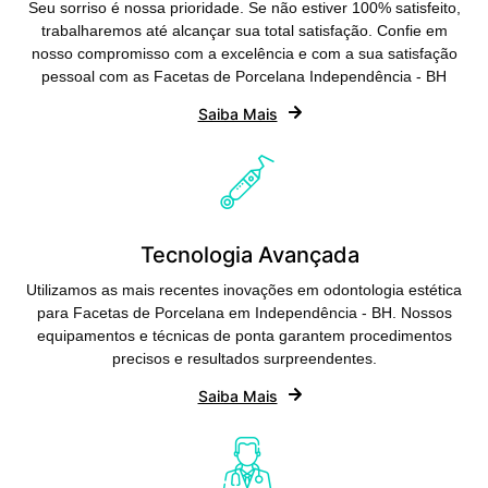
Seu sorriso é nossa prioridade. Se não estiver 100% satisfeito,
trabalharemos até alcançar sua total satisfação. Confie em
nosso compromisso com a excelência e com a sua satisfação
pessoal com as Facetas de Porcelana Independência - BH
Saiba Mais
Tecnologia Avançada
Utilizamos as mais recentes inovações em odontologia estética
para Facetas de Porcelana em Independência - BH. Nossos
equipamentos e técnicas de ponta garantem procedimentos
precisos e resultados surpreendentes.
Saiba Mais