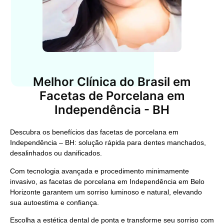
Melhor Clínica do Brasil em
Facetas de Porcelana em
Independência - BH
Descubra os benefícios das facetas de porcelana em
Independência – BH: solução rápida para dentes manchados,
desalinhados ou danificados.
Com tecnologia avançada e procedimento minimamente
invasivo, as facetas de porcelana em Independência em Belo
Horizonte garantem um sorriso luminoso e natural, elevando
sua autoestima e confiança.
Escolha a estética dental de ponta e transforme seu sorriso com