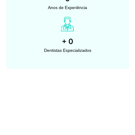
Anos de Experiência
+
0
Dentistas Especializados