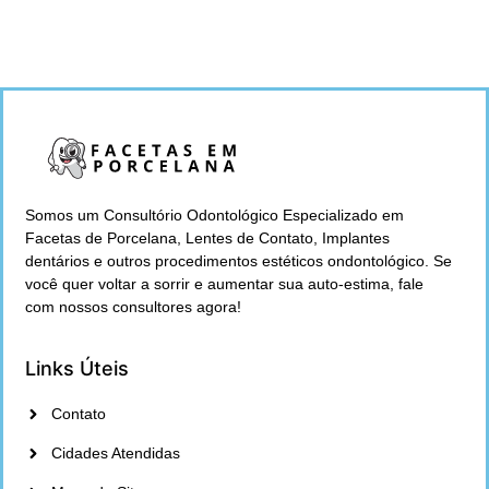
Somos um Consultório Odontológico Especializado em
Facetas de Porcelana, Lentes de Contato, Implantes
dentários e outros procedimentos estéticos ondontológico. Se
você quer voltar a sorrir e aumentar sua auto-estima, fale
com nossos consultores agora!
Links Úteis
Contato
Cidades Atendidas