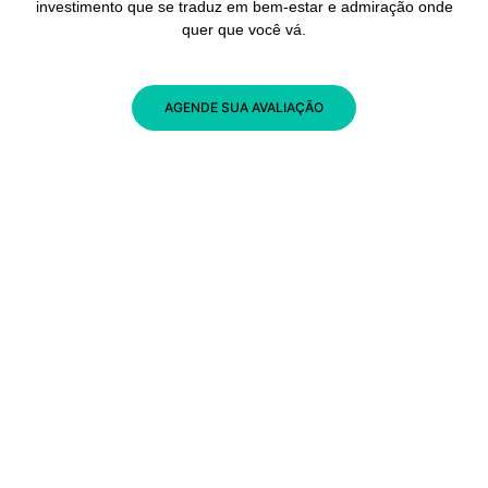
investimento que se traduz em bem-estar e admiração onde
quer que você vá.
AGENDE SUA AVALIAÇÃO