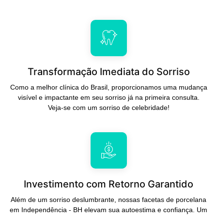
Transformação Imediata do Sorriso
Como a melhor clínica do Brasil, proporcionamos uma mudança
visível e impactante em seu sorriso já na primeira consulta.
Veja-se com um sorriso de celebridade!
Investimento com Retorno Garantido
Além de um sorriso deslumbrante, nossas facetas de porcelana
em Independência - BH elevam sua autoestima e confiança. Um