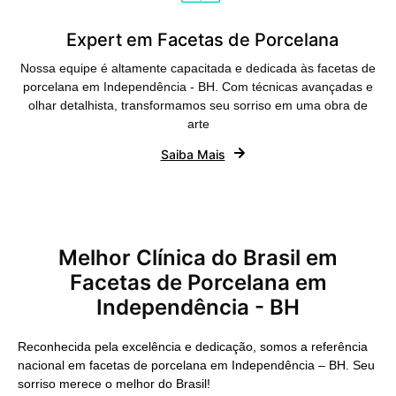
Expert em Facetas de Porcelana
Nossa equipe é altamente capacitada e dedicada às facetas de
porcelana em Independência - BH. Com técnicas avançadas e
olhar detalhista, transformamos seu sorriso em uma obra de
arte
Saiba Mais
Melhor Clínica do Brasil em
Facetas de Porcelana em
Independência - BH
Reconhecida pela excelência e dedicação, somos a referência
nacional em facetas de porcelana em Independência – BH. Seu
sorriso merece o melhor do Brasil!