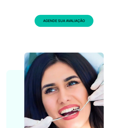
AGENDE SUA AVALIAÇÃO