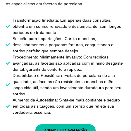
os especialistas em facetas de porcelana.
Transformação Imediata: Em apenas duas consultas,
obtenha um sorriso renovado e deslumbrante, sem longos
períodos de tratamento.
Solução para Imperfeições: Corrija manchas,
desalinhamentos e pequenas fraturas, conquistando o
sorriso perfeito que sempre desejou.
Procedimento Minimamente Invasivo: Com técnicas
avançadas, as facetas são aplicadas com mínimo desgaste
dental, garantindo conforto e rapidez.
Durabilidade e Resistência: Feitas de porcelana de alta
qualidade, as facetas são resistentes a manchas e têm
longa vida útil, sendo um investimento duradouro para seu
sorriso.
Aumento da Autoestima: Sinta-se mais confiante e seguro
em todas as situações, com um sorriso que reflete sua
verdadeira essência.
AGENDE SUA AVALIAÇÃO