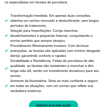
os especialistas em facetas de porcelana.
Transformação Imediata: Em apenas duas consultas,
obtenha um sorriso renovado e deslumbrante, sem longos
períodos de tratamento.
Solução para Imperfeições: Corrija manchas,
desalinhamentos e pequenas fraturas, conquistando o
sorriso perfeito que sempre desejou.
Procedimento Minimamente Invasivo: Com técnicas
avançadas, as facetas são aplicadas com mínimo desgaste
dental, garantindo conforto e rapidez.
Durabilidade e Resistência: Feitas de porcelana de alta
qualidade, as facetas são resistentes a manchas e têm
longa vida útil, sendo um investimento duradouro para seu
sorriso.
Aumento da Autoestima: Sinta-se mais confiante e seguro
em todas as situações, com um sorriso que reflete sua
verdadeira essência.
AGENDE SUA AVALIAÇÃO