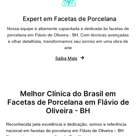
Expert em Facetas de Porcelana
Nossa equipe é altamente capacitada e dedicada às facetas de
porcelana em Flávio de Oliveira - BH. Com técnicas avançadas
e olhar detalhista, transformamos seu sorriso em uma obra de
arte
Saiba Mais
Melhor Clínica do Brasil em
Facetas de Porcelana em Flávio de
Oliveira - BH
Reconhecida pela excelência e dedicação, somos a referência
nacional em facetas de porcelana em Flávio de Oliveira – BH.