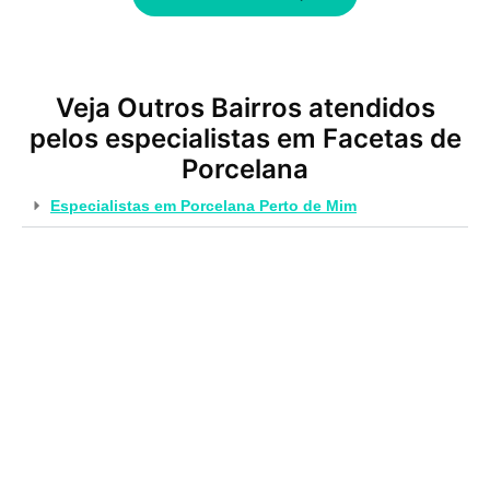
Veja Outros Bairros atendidos
pelos especialistas em Facetas de
Porcelana
Especialistas em Porcelana Perto de Mim