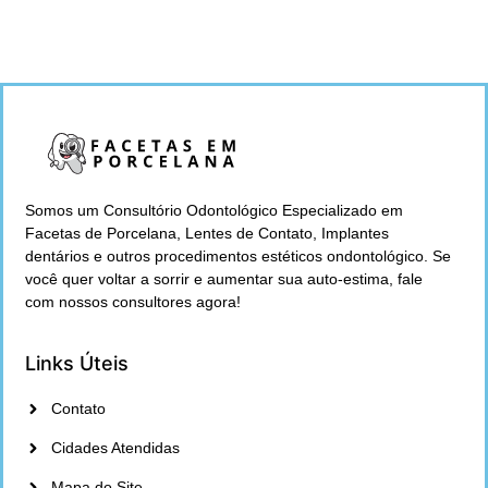
Somos um Consultório Odontológico Especializado em
Facetas de Porcelana, Lentes de Contato, Implantes
dentários e outros procedimentos estéticos ondontológico. Se
você quer voltar a sorrir e aumentar sua auto-estima, fale
com nossos consultores agora!
Links Úteis
Contato
Cidades Atendidas
Mapa do Site