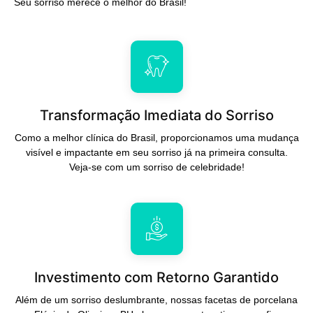
Seu sorriso merece o melhor do Brasil!
Transformação Imediata do Sorriso
Como a melhor clínica do Brasil, proporcionamos uma mudança
visível e impactante em seu sorriso já na primeira consulta.
Veja-se com um sorriso de celebridade!
Investimento com Retorno Garantido
Além de um sorriso deslumbrante, nossas facetas de porcelana