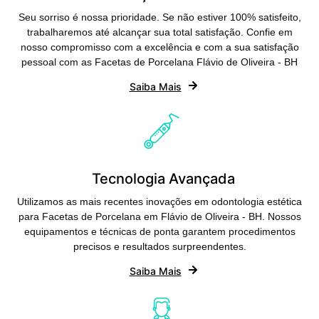
Seu sorriso é nossa prioridade. Se não estiver 100% satisfeito,
trabalharemos até alcançar sua total satisfação. Confie em
nosso compromisso com a excelência e com a sua satisfação
pessoal com as Facetas de Porcelana Flávio de Oliveira - BH
Saiba Mais
Tecnologia Avançada
Utilizamos as mais recentes inovações em odontologia estética
para Facetas de Porcelana em Flávio de Oliveira - BH. Nossos
equipamentos e técnicas de ponta garantem procedimentos
precisos e resultados surpreendentes.
Saiba Mais