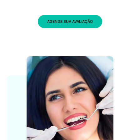
AGENDE SUA AVALIAÇÃO