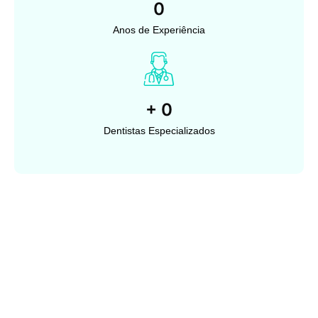
0
Anos de Experiência
+
0
Dentistas Especializados