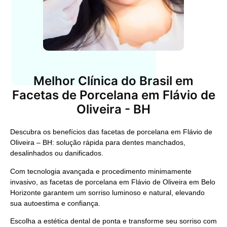
Melhor Clínica do Brasil em
Facetas de Porcelana em Flávio de
Oliveira - BH
Descubra os benefícios das facetas de porcelana em Flávio de
Oliveira – BH: solução rápida para dentes manchados,
desalinhados ou danificados.
Com tecnologia avançada e procedimento minimamente
invasivo, as facetas de porcelana em Flávio de Oliveira em Belo
Horizonte garantem um sorriso luminoso e natural, elevando
sua autoestima e confiança.
Escolha a estética dental de ponta e transforme seu sorriso com