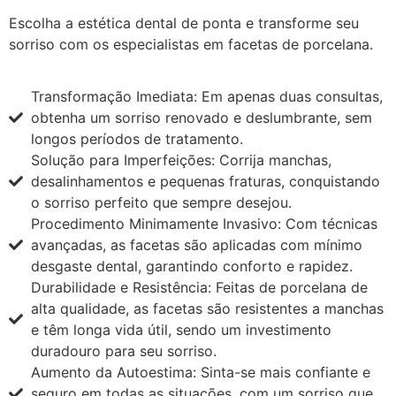
Escolha a estética dental de ponta e transforme seu
sorriso com os especialistas em facetas de porcelana.
Transformação Imediata: Em apenas duas consultas,
obtenha um sorriso renovado e deslumbrante, sem
longos períodos de tratamento.
Solução para Imperfeições: Corrija manchas,
desalinhamentos e pequenas fraturas, conquistando
o sorriso perfeito que sempre desejou.
Procedimento Minimamente Invasivo: Com técnicas
avançadas, as facetas são aplicadas com mínimo
desgaste dental, garantindo conforto e rapidez.
Durabilidade e Resistência: Feitas de porcelana de
alta qualidade, as facetas são resistentes a manchas
e têm longa vida útil, sendo um investimento
duradouro para seu sorriso.
Aumento da Autoestima: Sinta-se mais confiante e
seguro em todas as situações, com um sorriso que