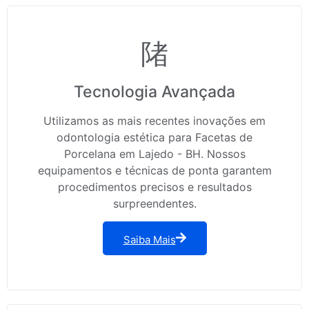
Tecnologia Avançada
Utilizamos as mais recentes inovações em
odontologia estética para Facetas de
Porcelana em Lajedo - BH. Nossos
equipamentos e técnicas de ponta garantem
procedimentos precisos e resultados
surpreendentes.
Saiba Mais