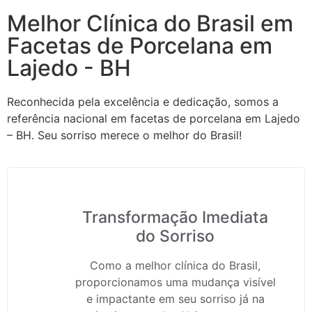
Melhor Clínica do Brasil em
Facetas de Porcelana em
Lajedo - BH
Reconhecida pela excelência e dedicação, somos a
referência nacional em facetas de porcelana em Lajedo
– BH. Seu sorriso merece o melhor do Brasil!
Transformação Imediata
do Sorriso
Como a melhor clínica do Brasil,
proporcionamos uma mudança visível
e impactante em seu sorriso já na