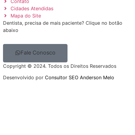
Contato
Cidades Atendidas
Mapa do Site
Dentista, precisa de mais paciente? Clique no botão
abaixo
Fale Conosco
Copyright © 2024. Todos os Direitos Reservados
Desenvolvido por
Consultor SEO Anderson Melo