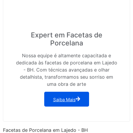
Expert em Facetas de
Porcelana
Nossa equipe é altamente capacitada e
dedicada às facetas de porcelana em Lajedo
- BH. Com técnicas avançadas e olhar
detalhista, transformamos seu sorriso em
uma obra de arte
Saiba Mais
Facetas de Porcelana em Lajedo - BH