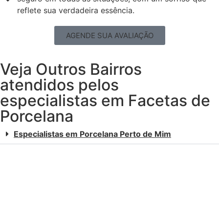
reflete sua verdadeira essência.
AGENDE SUA AVALIAÇÃO
Veja Outros Bairros
atendidos pelos
especialistas em Facetas de
Porcelana
Especialistas em Porcelana Perto de Mim