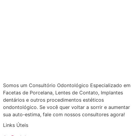
Somos um Consultório Odontológico Especializado em
Facetas de Porcelana, Lentes de Contato, Implantes
dentários e outros procedimentos estéticos
ondontológico. Se você quer voltar a sorrir e aumentar
sua auto-estima, fale com nossos consultores agora!
Links Úteis