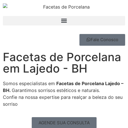
Fale Conosco
Facetas de Porcelana
em Lajedo - BH
Somos especialistas em
Facetas de Porcelana Lajedo –
BH.
Garantimos sorrisos estéticos e naturais.
Confie na nossa expertise para realçar a beleza do seu
sorriso
AGENDE SUA CONSULTA