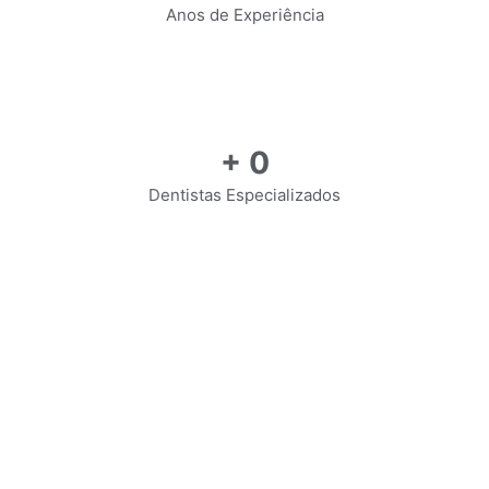
Anos de Experiência
+
0
Dentistas Especializados