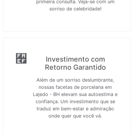
primeira consulta. Veja-se com um
sorriso de celebridade!
Investimento com
Retorno Garantido
Além de um sorriso deslumbrante,
nossas facetas de porcelana em
Lajedo - BH elevam sua autoestima e
confiança. Um investimento que se
traduz em bem-estar e admiração
onde quer que você vá.