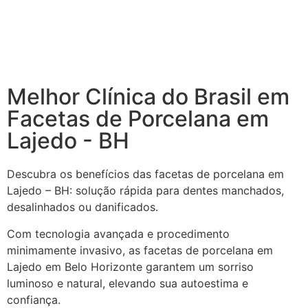
Melhor Clínica do Brasil em
Facetas de Porcelana em
Lajedo - BH
Descubra os benefícios das facetas de porcelana em
Lajedo – BH: solução rápida para dentes manchados,
desalinhados ou danificados.
Com tecnologia avançada e procedimento
minimamente invasivo, as facetas de porcelana em
Lajedo em Belo Horizonte garantem um sorriso
luminoso e natural, elevando sua autoestima e
confiança.