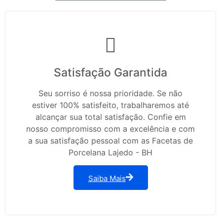
Satisfação Garantida
Seu sorriso é nossa prioridade. Se não
estiver 100% satisfeito, trabalharemos até
alcançar sua total satisfação. Confie em
nosso compromisso com a excelência e com
a sua satisfação pessoal com as Facetas de
Porcelana Lajedo - BH
Saiba Mais