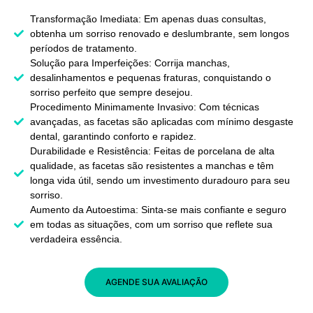
Transformação Imediata: Em apenas duas consultas,
obtenha um sorriso renovado e deslumbrante, sem longos
períodos de tratamento.
Solução para Imperfeições: Corrija manchas,
desalinhamentos e pequenas fraturas, conquistando o
sorriso perfeito que sempre desejou.
Procedimento Minimamente Invasivo: Com técnicas
avançadas, as facetas são aplicadas com mínimo desgaste
dental, garantindo conforto e rapidez.
Durabilidade e Resistência: Feitas de porcelana de alta
qualidade, as facetas são resistentes a manchas e têm
longa vida útil, sendo um investimento duradouro para seu
sorriso.
Aumento da Autoestima: Sinta-se mais confiante e seguro
em todas as situações, com um sorriso que reflete sua
verdadeira essência.
AGENDE SUA AVALIAÇÃO