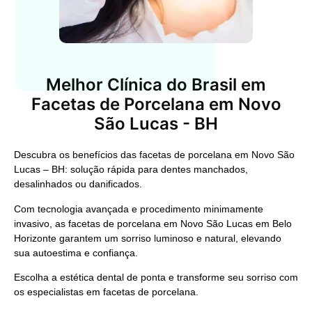
Melhor Clínica do Brasil em
Facetas de Porcelana em Novo
São Lucas - BH
Descubra os benefícios das facetas de porcelana em Novo São
Lucas – BH: solução rápida para dentes manchados,
desalinhados ou danificados.
Com tecnologia avançada e procedimento minimamente
invasivo, as facetas de porcelana em Novo São Lucas em Belo
Horizonte garantem um sorriso luminoso e natural, elevando
sua autoestima e confiança.
Escolha a estética dental de ponta e transforme seu sorriso com
os especialistas em facetas de porcelana.