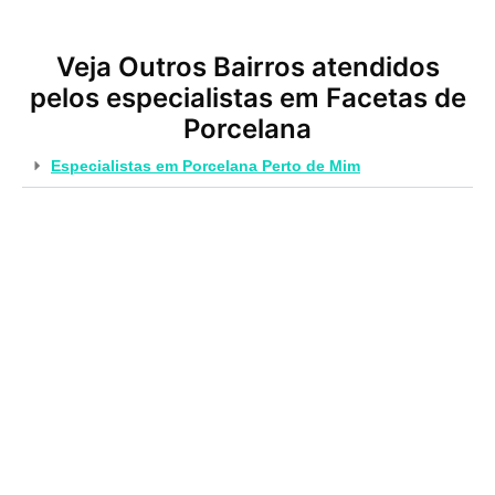
Veja Outros Bairros atendidos
pelos especialistas em Facetas de
Porcelana
Especialistas em Porcelana Perto de Mim