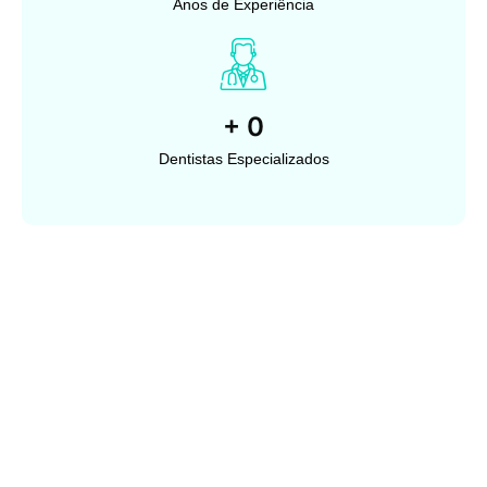
Anos de Experiência
+
0
Dentistas Especializados