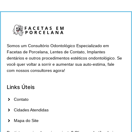
Somos um Consultório Odontológico Especializado em
Facetas de Porcelana, Lentes de Contato, Implantes
dentários e outros procedimentos estéticos ondontológico. Se
você quer voltar a sorrir e aumentar sua auto-estima, fale
com nossos consultores agora!
Links Úteis
Contato
Cidades Atendidas
Mapa do Site