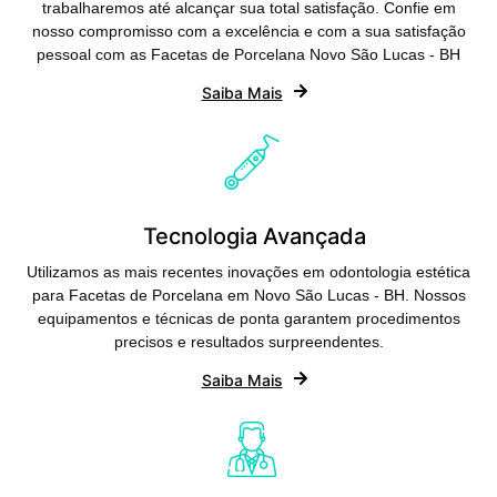
trabalharemos até alcançar sua total satisfação. Confie em
nosso compromisso com a excelência e com a sua satisfação
pessoal com as Facetas de Porcelana Novo São Lucas - BH
Saiba Mais
Tecnologia Avançada
Utilizamos as mais recentes inovações em odontologia estética
para Facetas de Porcelana em Novo São Lucas - BH. Nossos
equipamentos e técnicas de ponta garantem procedimentos
precisos e resultados surpreendentes.
Saiba Mais