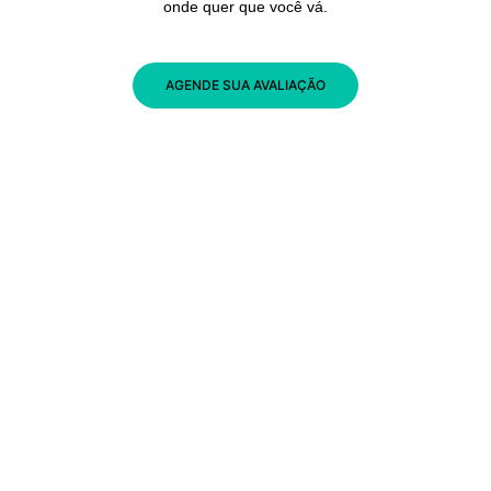
onde quer que você vá.
AGENDE SUA AVALIAÇÃO