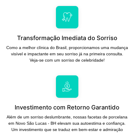
Transformação Imediata do Sorriso
Como a melhor clínica do Brasil, proporcionamos uma mudança
visível e impactante em seu sorriso já na primeira consulta.
Veja-se com um sorriso de celebridade!
Investimento com Retorno Garantido
Além de um sorriso deslumbrante, nossas facetas de porcelana
em Novo São Lucas - BH elevam sua autoestima e confiança.
Um investimento que se traduz em bem-estar e admiração