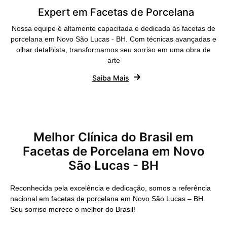
Expert em Facetas de Porcelana
Nossa equipe é altamente capacitada e dedicada às facetas de
porcelana em Novo São Lucas - BH. Com técnicas avançadas e
olhar detalhista, transformamos seu sorriso em uma obra de
arte
Saiba Mais
Melhor Clínica do Brasil em
Facetas de Porcelana em Novo
São Lucas - BH
Reconhecida pela excelência e dedicação, somos a referência
nacional em facetas de porcelana em Novo São Lucas – BH.
Seu sorriso merece o melhor do Brasil!