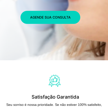
AGENDE SUA CONSULTA
Satisfação Garantida
Seu sorriso é nossa prioridade. Se não estiver 100% satisfeito,