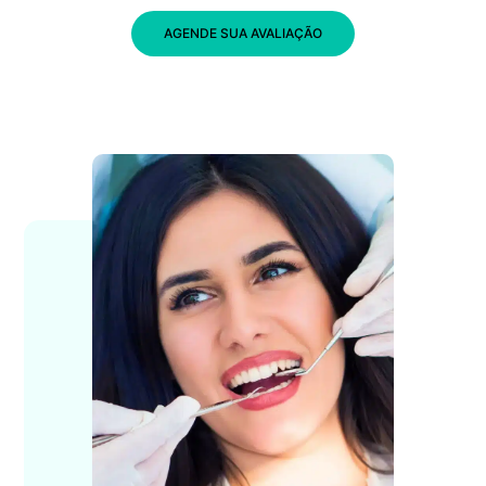
AGENDE SUA AVALIAÇÃO