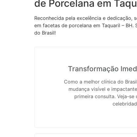
de Porcelana em Taqua
Reconhecida pela excelência e dedicação, s
em facetas de porcelana em Taquaril – BH. 
do Brasil!
Transformação Imedi
Como a melhor clínica do Bras
mudança visível e impactante
primeira consulta. Veja-se
celebridad