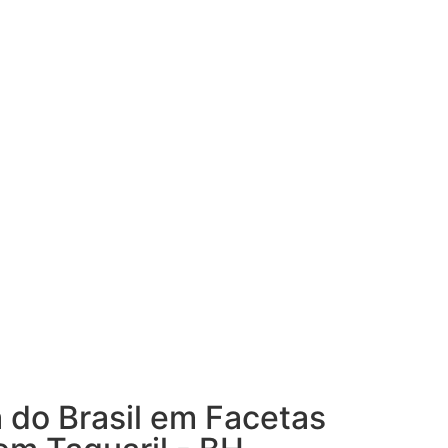
a do Brasil em Facetas