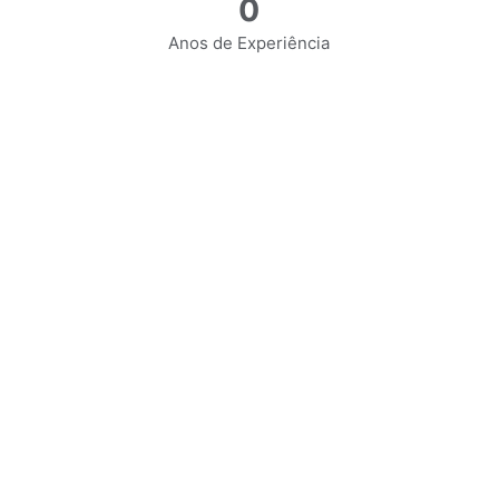
0
Anos de Experiência