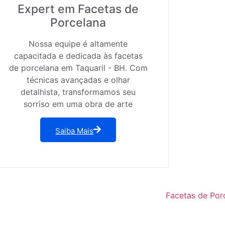
Expert em Facetas de
Porcelana
Nossa equipe é altamente
capacitada e dedicada às facetas
de porcelana em Taquaril - BH. Com
técnicas avançadas e olhar
detalhista, transformamos seu
sorriso em uma obra de arte
Saiba Mais