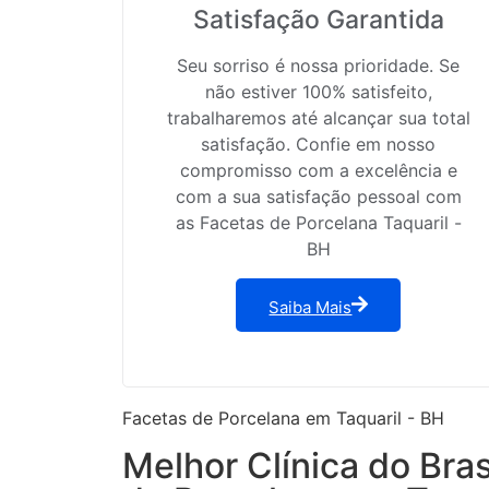
Satisfação Garantida
Seu sorriso é nossa prioridade. Se
não estiver 100% satisfeito,
trabalharemos até alcançar sua total
satisfação. Confie em nosso
compromisso com a excelência e
com a sua satisfação pessoal com
as Facetas de Porcelana Taquaril -
BH
Saiba Mais
Facetas de Porcelana em Taquaril - BH
Melhor Clínica do Bra