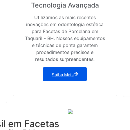
Tecnologia Avançada
Utilizamos as mais recentes
inovações em odontologia estética
para Facetas de Porcelana em
Taquaril - BH. Nossos equipamentos
e técnicas de ponta garantem
procedimentos precisos e
resultados surpreendentes.
Saiba Mais
sil em Facetas