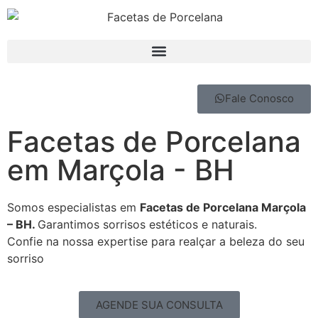
Fale Conosco
Facetas de Porcelana
em Marçola - BH
Somos especialistas em
Facetas de Porcelana Marçola
– BH.
Garantimos sorrisos estéticos e naturais.
Confie na nossa expertise para realçar a beleza do seu
sorriso
AGENDE SUA CONSULTA