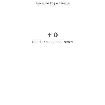
Anos de Experiência
+
0
Dentistas Especializados