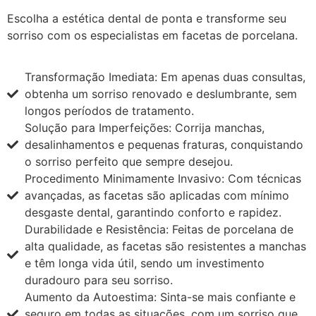
Escolha a estética dental de ponta e transforme seu
sorriso com os especialistas em facetas de porcelana.
Transformação Imediata: Em apenas duas consultas,
obtenha um sorriso renovado e deslumbrante, sem
longos períodos de tratamento.
Solução para Imperfeições: Corrija manchas,
desalinhamentos e pequenas fraturas, conquistando
o sorriso perfeito que sempre desejou.
Procedimento Minimamente Invasivo: Com técnicas
avançadas, as facetas são aplicadas com mínimo
desgaste dental, garantindo conforto e rapidez.
Durabilidade e Resistência: Feitas de porcelana de
alta qualidade, as facetas são resistentes a manchas
e têm longa vida útil, sendo um investimento
duradouro para seu sorriso.
Aumento da Autoestima: Sinta-se mais confiante e
seguro em todas as situações, com um sorriso que