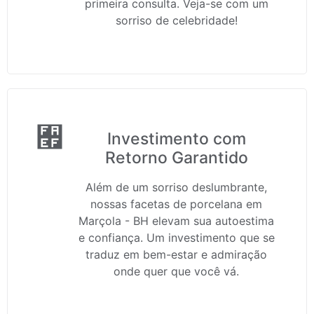
primeira consulta. Veja-se com um
sorriso de celebridade!
Investimento com
Retorno Garantido
Além de um sorriso deslumbrante,
nossas facetas de porcelana em
Marçola - BH elevam sua autoestima
e confiança. Um investimento que se
traduz em bem-estar e admiração
onde quer que você vá.