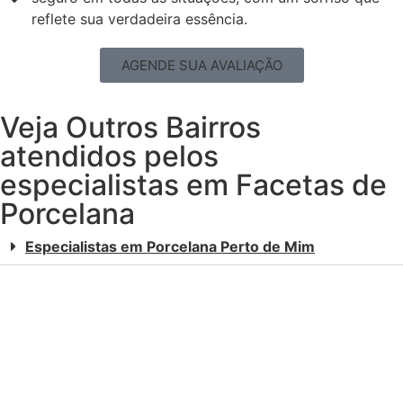
reflete sua verdadeira essência.
AGENDE SUA AVALIAÇÃO
Veja Outros Bairros
atendidos pelos
especialistas em Facetas de
Porcelana
Especialistas em Porcelana Perto de Mim