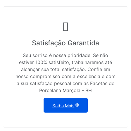
Satisfação Garantida
Seu sorriso é nossa prioridade. Se não
estiver 100% satisfeito, trabalharemos até
alcançar sua total satisfação. Confie em
nosso compromisso com a excelência e com
a sua satisfação pessoal com as Facetas de
Porcelana Marçola - BH
Saiba Mais