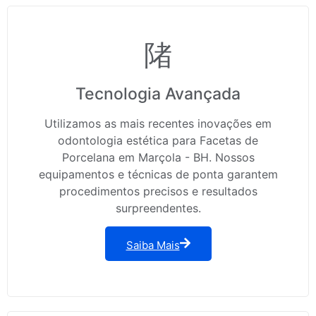
Tecnologia Avançada
Utilizamos as mais recentes inovações em
odontologia estética para Facetas de
Porcelana em Marçola - BH. Nossos
equipamentos e técnicas de ponta garantem
procedimentos precisos e resultados
surpreendentes.
Saiba Mais