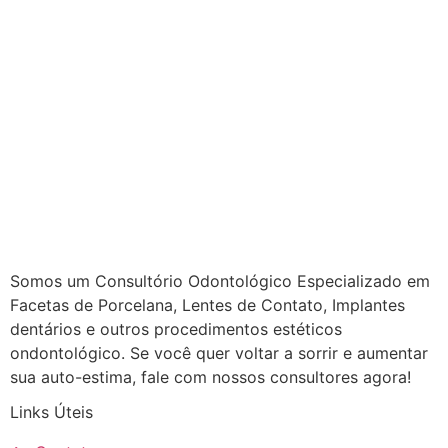
Somos um Consultório Odontológico Especializado em
Facetas de Porcelana, Lentes de Contato, Implantes
dentários e outros procedimentos estéticos
ondontológico. Se você quer voltar a sorrir e aumentar
sua auto-estima, fale com nossos consultores agora!
Links Úteis