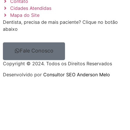
Contato
Cidades Atendidas
Mapa do Site
Dentista, precisa de mais paciente? Clique no botão
abaixo
Fale Conosco
Copyright © 2024. Todos os Direitos Reservados
Desenvolvido por
Consultor SEO Anderson Melo