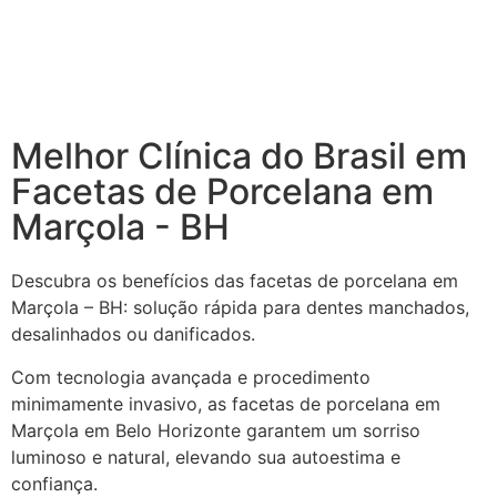
Melhor Clínica do Brasil em
Facetas de Porcelana em
Marçola - BH
Descubra os benefícios das facetas de porcelana em
Marçola – BH: solução rápida para dentes manchados,
desalinhados ou danificados.
Com tecnologia avançada e procedimento
minimamente invasivo, as facetas de porcelana em
Marçola em Belo Horizonte garantem um sorriso
luminoso e natural, elevando sua autoestima e
confiança.