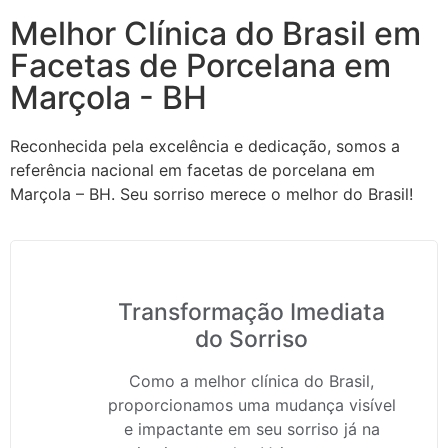
Melhor Clínica do Brasil em
Facetas de Porcelana em
Marçola - BH
Reconhecida pela excelência e dedicação, somos a
referência nacional em facetas de porcelana em
Marçola – BH. Seu sorriso merece o melhor do Brasil!
Transformação Imediata
do Sorriso
Como a melhor clínica do Brasil,
proporcionamos uma mudança visível
e impactante em seu sorriso já na