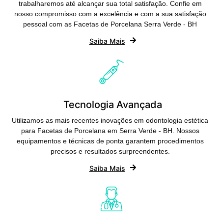
trabalharemos até alcançar sua total satisfação. Confie em
nosso compromisso com a excelência e com a sua satisfação
pessoal com as Facetas de Porcelana Serra Verde - BH
Saiba Mais
Tecnologia Avançada
Utilizamos as mais recentes inovações em odontologia estética
para Facetas de Porcelana em Serra Verde - BH. Nossos
equipamentos e técnicas de ponta garantem procedimentos
precisos e resultados surpreendentes.
Saiba Mais