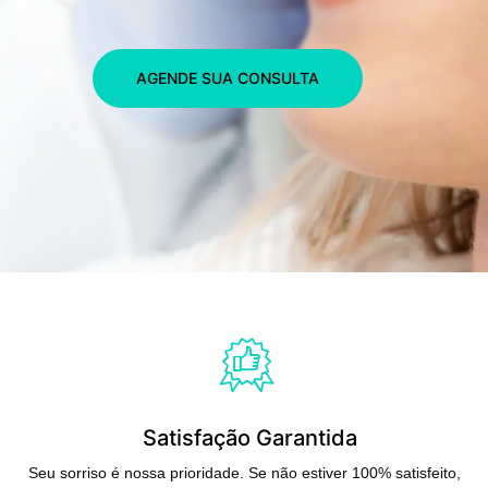
AGENDE SUA CONSULTA
Satisfação Garantida
Seu sorriso é nossa prioridade. Se não estiver 100% satisfeito,