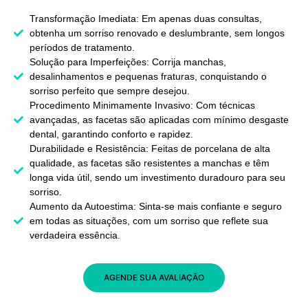
Transformação Imediata: Em apenas duas consultas,
obtenha um sorriso renovado e deslumbrante, sem longos
períodos de tratamento.
Solução para Imperfeições: Corrija manchas,
desalinhamentos e pequenas fraturas, conquistando o
sorriso perfeito que sempre desejou.
Procedimento Minimamente Invasivo: Com técnicas
avançadas, as facetas são aplicadas com mínimo desgaste
dental, garantindo conforto e rapidez.
Durabilidade e Resistência: Feitas de porcelana de alta
qualidade, as facetas são resistentes a manchas e têm
longa vida útil, sendo um investimento duradouro para seu
sorriso.
Aumento da Autoestima: Sinta-se mais confiante e seguro
em todas as situações, com um sorriso que reflete sua
verdadeira essência.
AGENDE SUA AVALIAÇÃO