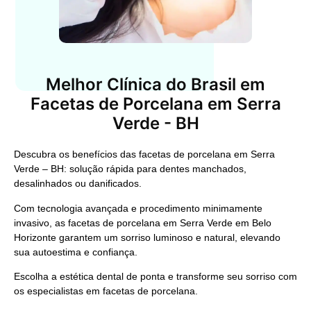
Melhor Clínica do Brasil em
Facetas de Porcelana em Serra
Verde - BH
Descubra os benefícios das facetas de porcelana em Serra
Verde – BH: solução rápida para dentes manchados,
desalinhados ou danificados.
Com tecnologia avançada e procedimento minimamente
invasivo, as facetas de porcelana em Serra Verde em Belo
Horizonte garantem um sorriso luminoso e natural, elevando
sua autoestima e confiança.
Escolha a estética dental de ponta e transforme seu sorriso com
os especialistas em facetas de porcelana.