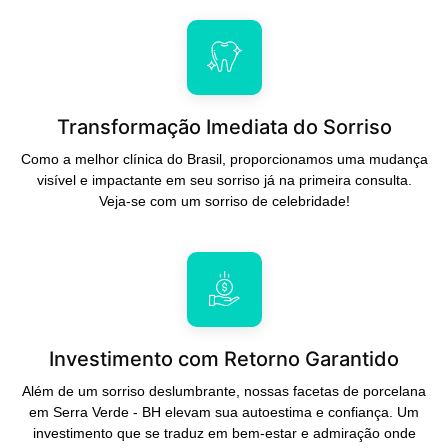
Transformação Imediata do Sorriso
Como a melhor clínica do Brasil, proporcionamos uma mudança
visível e impactante em seu sorriso já na primeira consulta.
Veja-se com um sorriso de celebridade!
Investimento com Retorno Garantido
Além de um sorriso deslumbrante, nossas facetas de porcelana
em Serra Verde - BH elevam sua autoestima e confiança. Um
investimento que se traduz em bem-estar e admiração onde