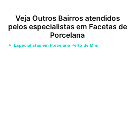
Veja Outros Bairros atendidos
pelos especialistas em Facetas de
Porcelana
Especialistas em Porcelana Perto de Mim