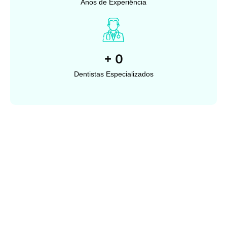
Anos de Experiência
+
0
Dentistas Especializados