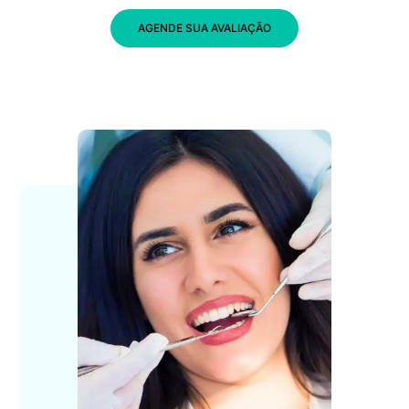
AGENDE SUA AVALIAÇÃO