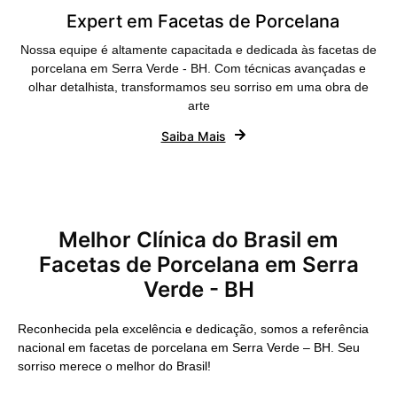
Expert em Facetas de Porcelana
Nossa equipe é altamente capacitada e dedicada às facetas de
porcelana em Serra Verde - BH. Com técnicas avançadas e
olhar detalhista, transformamos seu sorriso em uma obra de
arte
Saiba Mais
Melhor Clínica do Brasil em
Facetas de Porcelana em Serra
Verde - BH
Reconhecida pela excelência e dedicação, somos a referência
nacional em facetas de porcelana em Serra Verde – BH. Seu
sorriso merece o melhor do Brasil!