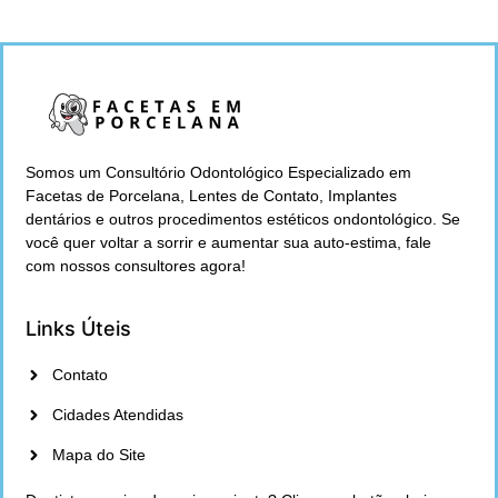
Somos um Consultório Odontológico Especializado em
Facetas de Porcelana, Lentes de Contato, Implantes
dentários e outros procedimentos estéticos ondontológico. Se
você quer voltar a sorrir e aumentar sua auto-estima, fale
com nossos consultores agora!
Links Úteis
Contato
Cidades Atendidas
Mapa do Site