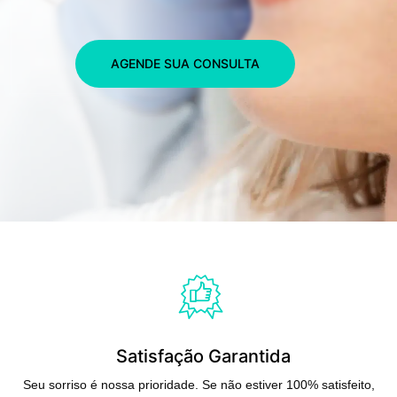
AGENDE SUA CONSULTA
Satisfação Garantida
Seu sorriso é nossa prioridade. Se não estiver 100% satisfeito,