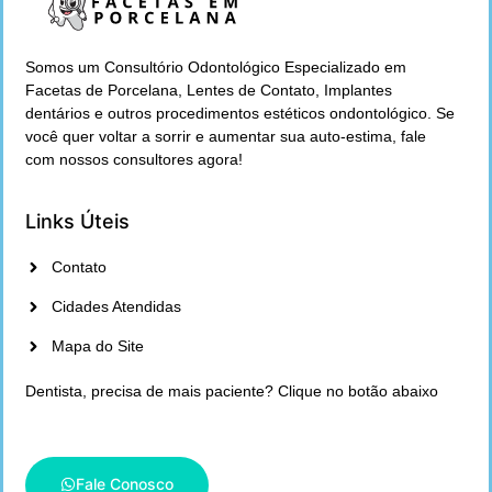
Somos um Consultório Odontológico Especializado em
Facetas de Porcelana, Lentes de Contato, Implantes
dentários e outros procedimentos estéticos ondontológico. Se
você quer voltar a sorrir e aumentar sua auto-estima, fale
com nossos consultores agora!
Links Úteis
Contato
Cidades Atendidas
Mapa do Site
Dentista, precisa de mais paciente? Clique no botão abaixo
Fale Conosco