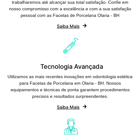
trabalharemos até alcançar sua total satisfação. Confie em
nosso compromisso com a excelência e com a sua satisfação
pessoal com as Facetas de Porcelana Olaria - BH
Saiba Mais
Tecnologia Avançada
Utilizamos as mais recentes inovações em odontologia estética
para Facetas de Porcelana em Olaria - BH. Nossos
equipamentos e técnicas de ponta garantem procedimentos
precisos e resultados surpreendentes.
Saiba Mais