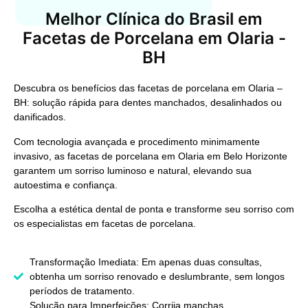
Melhor Clínica do Brasil em
Facetas de Porcelana em Olaria -
BH
Descubra os benefícios das facetas de porcelana em Olaria –
BH: solução rápida para dentes manchados, desalinhados ou
danificados.
Com tecnologia avançada e procedimento minimamente
invasivo, as facetas de porcelana em Olaria em Belo Horizonte
garantem um sorriso luminoso e natural, elevando sua
autoestima e confiança.
Escolha a estética dental de ponta e transforme seu sorriso com
os especialistas em facetas de porcelana.
Transformação Imediata: Em apenas duas consultas,
obtenha um sorriso renovado e deslumbrante, sem longos
períodos de tratamento.
Solução para Imperfeições: Corrija manchas,