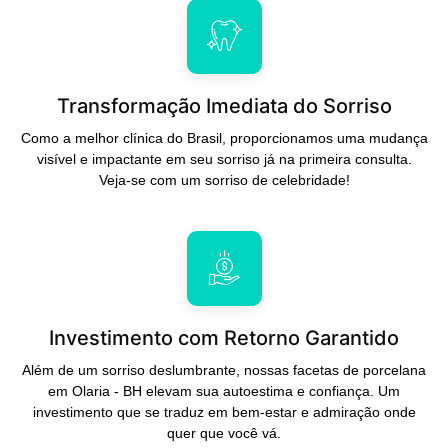
Transformação Imediata do Sorriso
Como a melhor clínica do Brasil, proporcionamos uma mudança
visível e impactante em seu sorriso já na primeira consulta.
Veja-se com um sorriso de celebridade!
Investimento com Retorno Garantido
Além de um sorriso deslumbrante, nossas facetas de porcelana
em Olaria - BH elevam sua autoestima e confiança. Um
investimento que se traduz em bem-estar e admiração onde
quer que você vá.