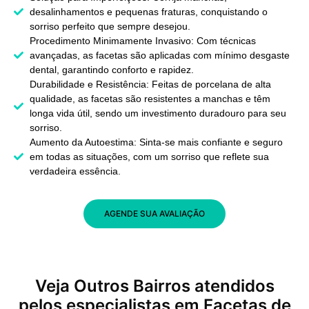
desalinhamentos e pequenas fraturas, conquistando o
sorriso perfeito que sempre desejou.
Procedimento Minimamente Invasivo: Com técnicas
avançadas, as facetas são aplicadas com mínimo desgaste
dental, garantindo conforto e rapidez.
Durabilidade e Resistência: Feitas de porcelana de alta
qualidade, as facetas são resistentes a manchas e têm
longa vida útil, sendo um investimento duradouro para seu
sorriso.
Aumento da Autoestima: Sinta-se mais confiante e seguro
em todas as situações, com um sorriso que reflete sua
verdadeira essência.
AGENDE SUA AVALIAÇÃO
Veja Outros Bairros atendidos
pelos especialistas em Facetas de