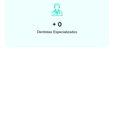
+
0
Dentistas Especializados