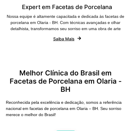
Expert em Facetas de Porcelana
Nossa equipe é altamente capacitada e dedicada às facetas de
porcelana em Olaria - BH. Com técnicas avançadas e olhar
detalhista, transformamos seu sorriso em uma obra de arte
Saiba Mais
Melhor Clínica do Brasil em
Facetas de Porcelana em Olaria -
BH
Reconhecida pela excelência e dedicação, somos a referência
nacional em facetas de porcelana em Olaria – BH. Seu sorriso
merece o melhor do Brasil!