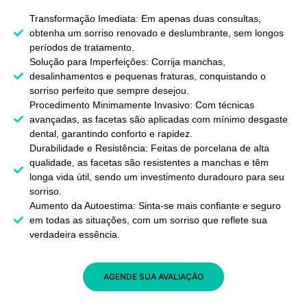
Transformação Imediata: Em apenas duas consultas,
obtenha um sorriso renovado e deslumbrante, sem longos
períodos de tratamento.
Solução para Imperfeições: Corrija manchas,
desalinhamentos e pequenas fraturas, conquistando o
sorriso perfeito que sempre desejou.
Procedimento Minimamente Invasivo: Com técnicas
avançadas, as facetas são aplicadas com mínimo desgaste
dental, garantindo conforto e rapidez.
Durabilidade e Resistência: Feitas de porcelana de alta
qualidade, as facetas são resistentes a manchas e têm
longa vida útil, sendo um investimento duradouro para seu
sorriso.
Aumento da Autoestima: Sinta-se mais confiante e seguro
em todas as situações, com um sorriso que reflete sua
verdadeira essência.
AGENDE SUA AVALIAÇÃO