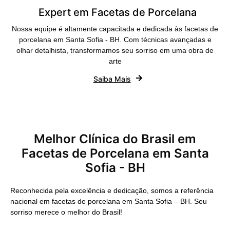
Expert em Facetas de Porcelana
Nossa equipe é altamente capacitada e dedicada às facetas de
porcelana em Santa Sofia - BH. Com técnicas avançadas e
olhar detalhista, transformamos seu sorriso em uma obra de
arte
Saiba Mais
Melhor Clínica do Brasil em
Facetas de Porcelana em Santa
Sofia - BH
Reconhecida pela excelência e dedicação, somos a referência
nacional em facetas de porcelana em Santa Sofia – BH. Seu
sorriso merece o melhor do Brasil!