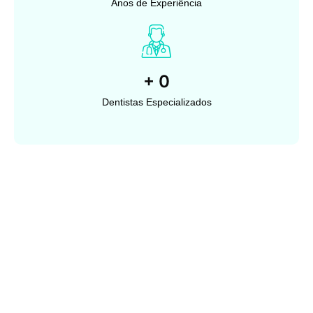
Anos de Experiência
+
0
Dentistas Especializados