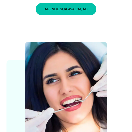
AGENDE SUA AVALIAÇÃO