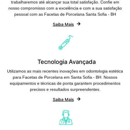
trabalharemos até alcançar sua total satisfação. Confie em
nosso compromisso com a excelência e com a sua satisfação
pessoal com as Facetas de Porcelana Santa Sofia - BH
Saiba Mais
Tecnologia Avançada
Utilizamos as mais recentes inovações em odontologia estética
para Facetas de Porcelana em Santa Sofia - BH. Nossos
equipamentos e técnicas de ponta garantem procedimentos
precisos e resultados surpreendentes.
Saiba Mais