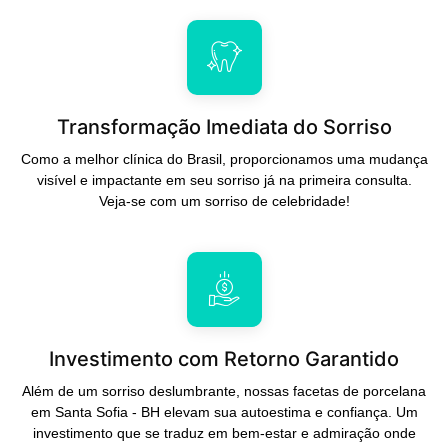
Transformação Imediata do Sorriso
Como a melhor clínica do Brasil, proporcionamos uma mudança
visível e impactante em seu sorriso já na primeira consulta.
Veja-se com um sorriso de celebridade!
Investimento com Retorno Garantido
Além de um sorriso deslumbrante, nossas facetas de porcelana
em Santa Sofia - BH elevam sua autoestima e confiança. Um
investimento que se traduz em bem-estar e admiração onde