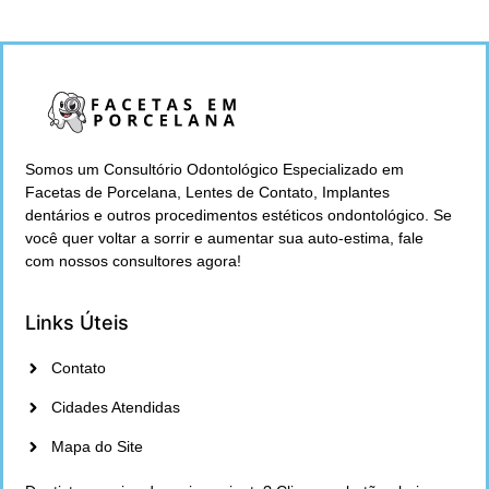
Somos um Consultório Odontológico Especializado em
Facetas de Porcelana, Lentes de Contato, Implantes
dentários e outros procedimentos estéticos ondontológico. Se
você quer voltar a sorrir e aumentar sua auto-estima, fale
com nossos consultores agora!
Links Úteis
Contato
Cidades Atendidas
Mapa do Site