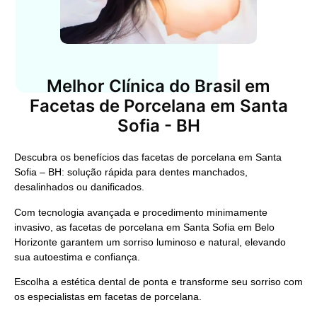
Melhor Clínica do Brasil em
Facetas de Porcelana em Santa
Sofia - BH
Descubra os benefícios das facetas de porcelana em Santa
Sofia – BH: solução rápida para dentes manchados,
desalinhados ou danificados.
Com tecnologia avançada e procedimento minimamente
invasivo, as facetas de porcelana em Santa Sofia em Belo
Horizonte garantem um sorriso luminoso e natural, elevando
sua autoestima e confiança.
Escolha a estética dental de ponta e transforme seu sorriso com
os especialistas em facetas de porcelana.