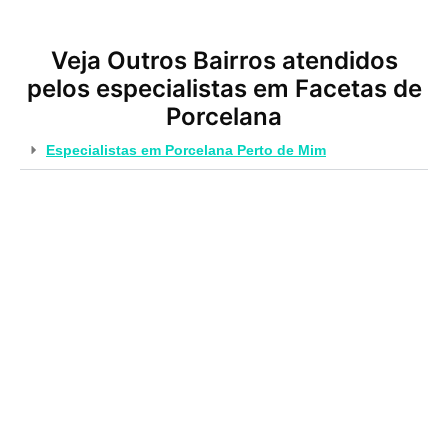
Veja Outros Bairros atendidos
pelos especialistas em Facetas de
Porcelana
Especialistas em Porcelana Perto de Mim