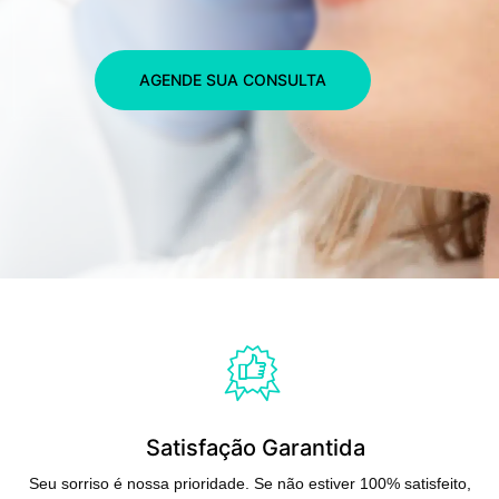
AGENDE SUA CONSULTA
Satisfação Garantida
Seu sorriso é nossa prioridade. Se não estiver 100% satisfeito,