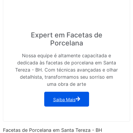
Expert em Facetas de
Porcelana
Nossa equipe é altamente capacitada e
dedicada às facetas de porcelana em Santa
Tereza - BH. Com técnicas avançadas e olhar
detalhista, transformamos seu sorriso em
uma obra de arte
Saiba Mais
Facetas de Porcelana em Santa Tereza - BH