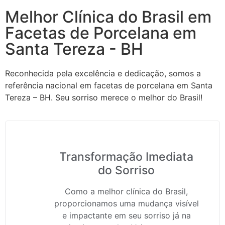
Melhor Clínica do Brasil em
Facetas de Porcelana em
Santa Tereza - BH
Reconhecida pela excelência e dedicação, somos a
referência nacional em facetas de porcelana em Santa
Tereza – BH. Seu sorriso merece o melhor do Brasil!
Transformação Imediata
do Sorriso
Como a melhor clínica do Brasil,
proporcionamos uma mudança visível
e impactante em seu sorriso já na