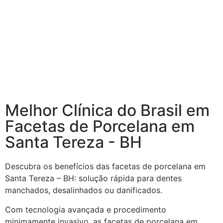
Melhor Clínica do Brasil em
Facetas de Porcelana em
Santa Tereza - BH
Descubra os benefícios das facetas de porcelana em
Santa Tereza – BH: solução rápida para dentes
manchados, desalinhados ou danificados.
Com tecnologia avançada e procedimento
minimamente invasivo, as facetas de porcelana em