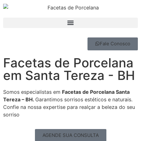
Fale Conosco
Facetas de Porcelana
em Santa Tereza - BH
Somos especialistas em
Facetas de Porcelana Santa
Tereza – BH.
Garantimos sorrisos estéticos e naturais.
Confie na nossa expertise para realçar a beleza do seu
sorriso
AGENDE SUA CONSULTA