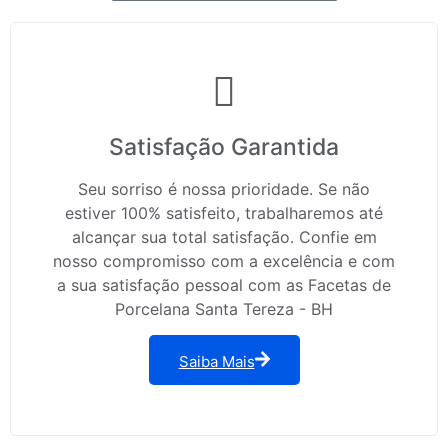
Satisfação Garantida
Seu sorriso é nossa prioridade. Se não
estiver 100% satisfeito, trabalharemos até
alcançar sua total satisfação. Confie em
nosso compromisso com a excelência e com
a sua satisfação pessoal com as Facetas de
Porcelana Santa Tereza - BH
Saiba Mais