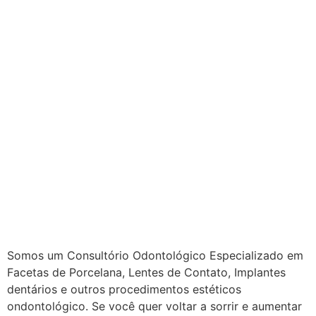
Somos um Consultório Odontológico Especializado em
Facetas de Porcelana, Lentes de Contato, Implantes
dentários e outros procedimentos estéticos
ondontológico. Se você quer voltar a sorrir e aumentar