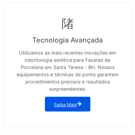
Tecnologia Avançada
Utilizamos as mais recentes inovações em
odontologia estética para Facetas de
Porcelana em Santa Tereza - BH. Nossos
equipamentos e técnicas de ponta garantem
procedimentos precisos e resultados
surpreendentes.
Saiba Mais