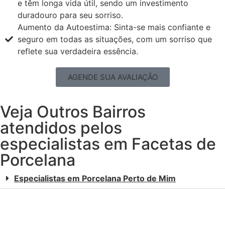
e têm longa vida útil, sendo um investimento
duradouro para seu sorriso.
Aumento da Autoestima: Sinta-se mais confiante e
seguro em todas as situações, com um sorriso que
reflete sua verdadeira essência.
AGENDE SUA AVALIAÇÃO
Veja Outros Bairros
atendidos pelos
especialistas em Facetas de
Porcelana
Especialistas em Porcelana Perto de Mim