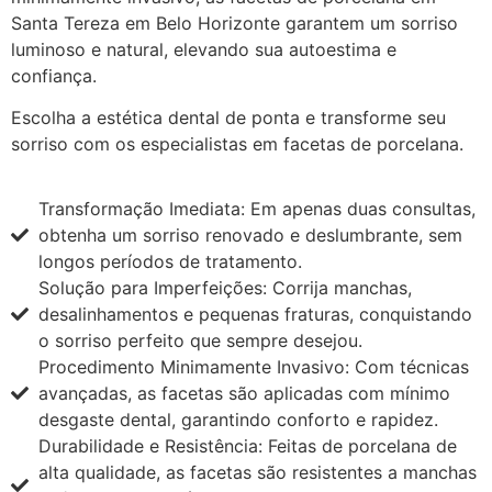
Santa Tereza em Belo Horizonte garantem um sorriso
luminoso e natural, elevando sua autoestima e
confiança.
Escolha a estética dental de ponta e transforme seu
sorriso com os especialistas em facetas de porcelana.
Transformação Imediata: Em apenas duas consultas,
obtenha um sorriso renovado e deslumbrante, sem
longos períodos de tratamento.
Solução para Imperfeições: Corrija manchas,
desalinhamentos e pequenas fraturas, conquistando
o sorriso perfeito que sempre desejou.
Procedimento Minimamente Invasivo: Com técnicas
avançadas, as facetas são aplicadas com mínimo
desgaste dental, garantindo conforto e rapidez.
Durabilidade e Resistência: Feitas de porcelana de
alta qualidade, as facetas são resistentes a manchas