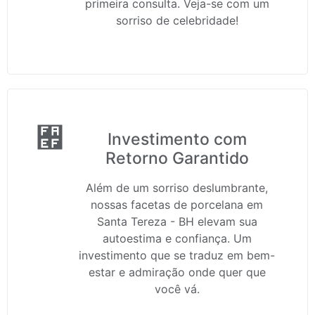
primeira consulta. Veja-se com um
sorriso de celebridade!
Investimento com
Retorno Garantido
Além de um sorriso deslumbrante,
nossas facetas de porcelana em
Santa Tereza - BH elevam sua
autoestima e confiança. Um
investimento que se traduz em bem-
estar e admiração onde quer que
você vá.