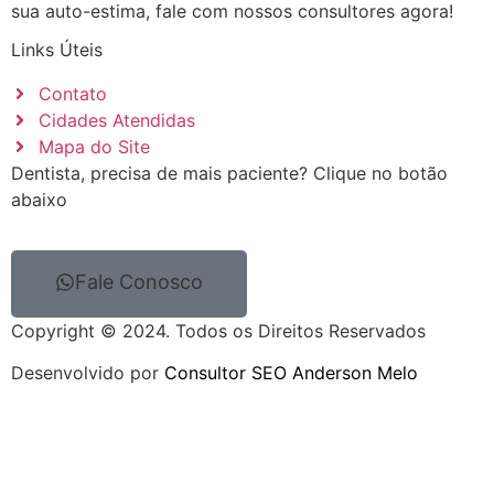
sua auto-estima, fale com nossos consultores agora!
Links Úteis
Contato
Cidades Atendidas
Mapa do Site
Dentista, precisa de mais paciente? Clique no botão
abaixo
Fale Conosco
Copyright © 2024. Todos os Direitos Reservados
Desenvolvido por
Consultor SEO Anderson Melo