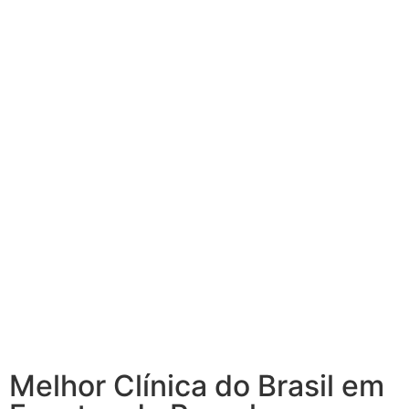
Melhor Clínica do Brasil em