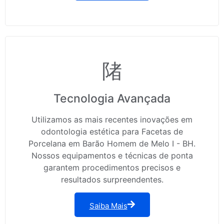
Tecnologia Avançada
Utilizamos as mais recentes inovações em
odontologia estética para Facetas de
Porcelana em Barão Homem de Melo I - BH.
Nossos equipamentos e técnicas de ponta
garantem procedimentos precisos e
resultados surpreendentes.
Saiba Mais