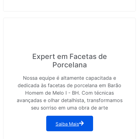
Expert em Facetas de
Porcelana
Nossa equipe é altamente capacitada e
dedicada às facetas de porcelana em Barão
Homem de Melo I - BH. Com técnicas
avançadas e olhar detalhista, transformamos
seu sorriso em uma obra de arte
Saiba Mais