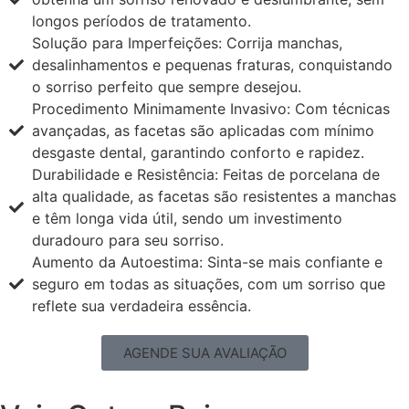
longos períodos de tratamento.
Solução para Imperfeições: Corrija manchas,
desalinhamentos e pequenas fraturas, conquistando
o sorriso perfeito que sempre desejou.
Procedimento Minimamente Invasivo: Com técnicas
avançadas, as facetas são aplicadas com mínimo
desgaste dental, garantindo conforto e rapidez.
Durabilidade e Resistência: Feitas de porcelana de
alta qualidade, as facetas são resistentes a manchas
e têm longa vida útil, sendo um investimento
duradouro para seu sorriso.
Aumento da Autoestima: Sinta-se mais confiante e
seguro em todas as situações, com um sorriso que
reflete sua verdadeira essência.
AGENDE SUA AVALIAÇÃO