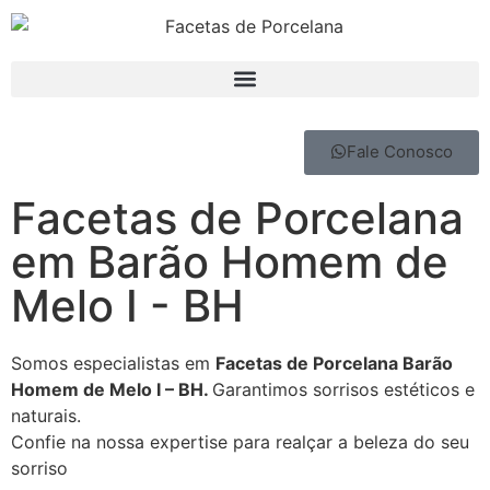
Fale Conosco
Facetas de Porcelana
em Barão Homem de
Melo I - BH
Somos especialistas em
Facetas de Porcelana Barão
Homem de Melo I – BH.
Garantimos sorrisos estéticos e
naturais.
Confie na nossa expertise para realçar a beleza do seu
sorriso