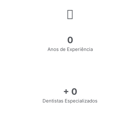
0
Anos de Experiência
+
0
Dentistas Especializados