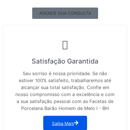
AGENDE SUA CONSULTA
Satisfação Garantida
Seu sorriso é nossa prioridade. Se não
estiver 100% satisfeito, trabalharemos até
alcançar sua total satisfação. Confie em
nosso compromisso com a excelência e com
a sua satisfação pessoal com as Facetas de
Porcelana Barão Homem de Melo I - BH
Saiba Mais