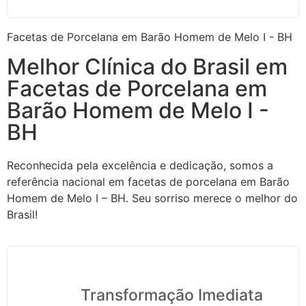
Facetas de Porcelana em Barão Homem de Melo I - BH
Melhor Clínica do Brasil em
Facetas de Porcelana em
Barão Homem de Melo I -
BH
Reconhecida pela excelência e dedicação, somos a
referência nacional em facetas de porcelana em Barão
Homem de Melo I – BH. Seu sorriso merece o melhor do
Brasil!
Transformação Imediata