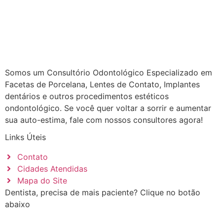
Somos um Consultório Odontológico Especializado em
Facetas de Porcelana, Lentes de Contato, Implantes
dentários e outros procedimentos estéticos
ondontológico. Se você quer voltar a sorrir e aumentar
sua auto-estima, fale com nossos consultores agora!
Links Úteis
Contato
Cidades Atendidas
Mapa do Site
Dentista, precisa de mais paciente? Clique no botão
abaixo