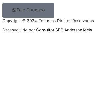
Fale Conosco
Copyright © 2024. Todos os Direitos Reservados
Desenvolvido por
Consultor SEO Anderson Melo