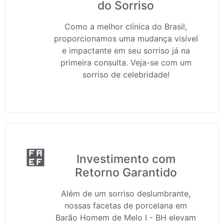
do Sorriso
Como a melhor clínica do Brasil,
proporcionamos uma mudança visível
e impactante em seu sorriso já na
primeira consulta. Veja-se com um
sorriso de celebridade!
Investimento com
Retorno Garantido
Além de um sorriso deslumbrante,
nossas facetas de porcelana em
Barão Homem de Melo I - BH elevam