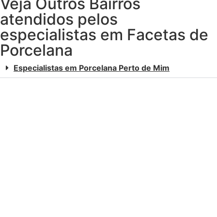
Veja Outros Bairros
atendidos pelos
especialistas em Facetas de
Porcelana
Especialistas em Porcelana Perto de Mim