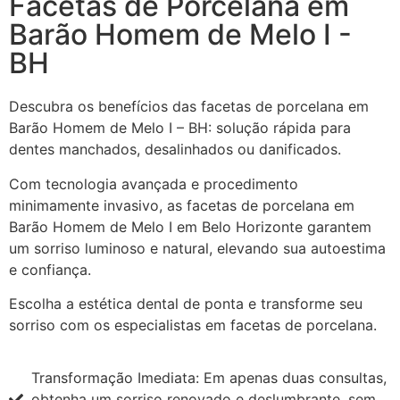
Facetas de Porcelana em
Barão Homem de Melo I -
BH
Descubra os benefícios das facetas de porcelana em
Barão Homem de Melo I – BH: solução rápida para
dentes manchados, desalinhados ou danificados.
Com tecnologia avançada e procedimento
minimamente invasivo, as facetas de porcelana em
Barão Homem de Melo I em Belo Horizonte garantem
um sorriso luminoso e natural, elevando sua autoestima
e confiança.
Escolha a estética dental de ponta e transforme seu
sorriso com os especialistas em facetas de porcelana.
Transformação Imediata: Em apenas duas consultas,
obtenha um sorriso renovado e deslumbrante, sem