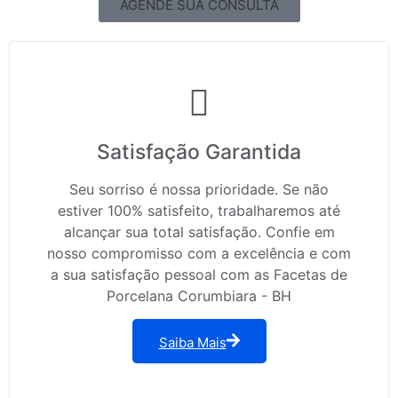
AGENDE SUA CONSULTA
Satisfação Garantida
Seu sorriso é nossa prioridade. Se não
estiver 100% satisfeito, trabalharemos até
alcançar sua total satisfação. Confie em
nosso compromisso com a excelência e com
a sua satisfação pessoal com as Facetas de
Porcelana Corumbiara - BH
Saiba Mais