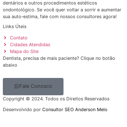
dentários e outros procedimentos estéticos
ondontológico. Se você quer voltar a sorrir e aumentar
sua auto-estima, fale com nossos consultores agora!
Links Úteis
Contato
Cidades Atendidas
Mapa do Site
Dentista, precisa de mais paciente? Clique no botão
abaixo
Fale Conosco
Copyright © 2024. Todos os Direitos Reservados
Desenvolvido por
Consultor SEO Anderson Melo