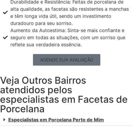
Durabilidade e Resistência: Feitas de porcelana de
alta qualidade, as facetas são resistentes a manchas
e têm longa vida útil, sendo um investimento
duradouro para seu sorriso.
Aumento da Autoestima: Sinta-se mais confiante e
seguro em todas as situações, com um sorriso que
reflete sua verdadeira essência.
AGENDE SUA AVALIAÇÃO
Veja Outros Bairros
atendidos pelos
especialistas em Facetas de
Porcelana
Especialistas em Porcelana Perto de Mim