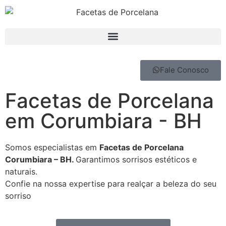
Fale Conosco
Facetas de Porcelana
em Corumbiara - BH
Somos especialistas em
Facetas de Porcelana
Corumbiara – BH.
Garantimos sorrisos estéticos e
naturais.
Confie na nossa expertise para realçar a beleza do seu
sorriso