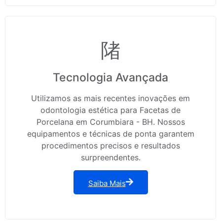
Tecnologia Avançada
Utilizamos as mais recentes inovações em
odontologia estética para Facetas de
Porcelana em Corumbiara - BH. Nossos
equipamentos e técnicas de ponta garantem
procedimentos precisos e resultados
surpreendentes.
Saiba Mais