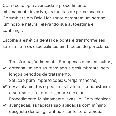
Com tecnologia avançada e procedimento
minimamente invasivo, as facetas de porcelana em
Corumbiara em Belo Horizonte garantem um sorriso
luminoso e natural, elevando sua autoestima e
confiança.
Escolha a estética dental de ponta e transforme seu
sorriso com os especialistas em facetas de porcelana.
Transformação Imediata: Em apenas duas consultas,
obtenha um sorriso renovado e deslumbrante, sem
longos períodos de tratamento.
Solução para Imperfeições: Corrija manchas,
desalinhamentos e pequenas fraturas, conquistando
o sorriso perfeito que sempre desejou.
Procedimento Minimamente Invasivo: Com técnicas
avançadas, as facetas são aplicadas com mínimo
desgaste dental, garantindo conforto e rapidez.