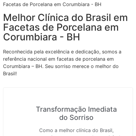
Facetas de Porcelana em Corumbiara - BH
Melhor Clínica do Brasil em
Facetas de Porcelana em
Corumbiara - BH
Reconhecida pela excelência e dedicação, somos a
referência nacional em facetas de porcelana em
Corumbiara – BH. Seu sorriso merece o melhor do
Brasil!
Transformação Imediata
do Sorriso
Como a melhor clínica do Brasil,