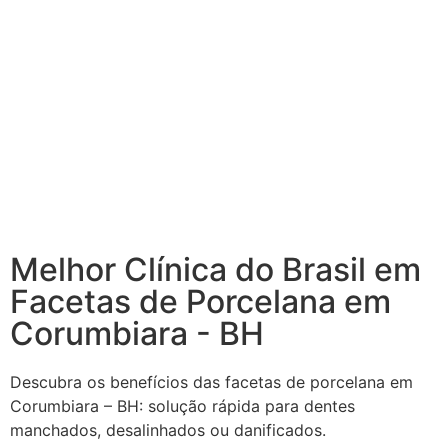
Melhor Clínica do Brasil em
Facetas de Porcelana em
Corumbiara - BH
Descubra os benefícios das facetas de porcelana em
Corumbiara – BH: solução rápida para dentes
manchados, desalinhados ou danificados.