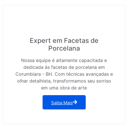
Expert em Facetas de
Porcelana
Nossa equipe é altamente capacitada e
dedicada às facetas de porcelana em
Corumbiara - BH. Com técnicas avançadas e
olhar detalhista, transformamos seu sorriso
em uma obra de arte
Saiba Mais