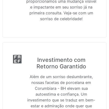
proporcionamos uma mudança visível
e impactante em seu sorriso já na
primeira consulta. Veja-se com um
sorriso de celebridade!
Investimento com
Retorno Garantido
Além de um sorriso deslumbrante,
nossas facetas de porcelana em
Corumbiara - BH elevam sua
autoestima e confiança. Um
investimento que se traduz em bem-
estar e admiração onde quer que