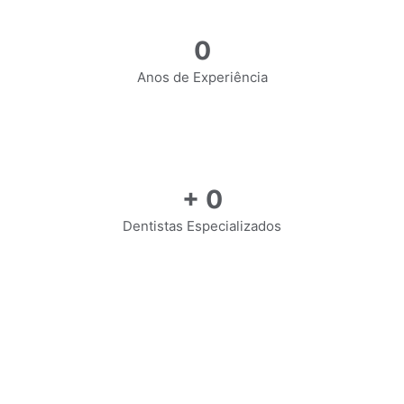
0
Anos de Experiência
+
0
Dentistas Especializados