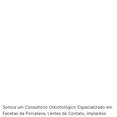
Somos um Consultório Odontológico Especializado em
Facetas de Porcelana, Lentes de Contato, Implantes